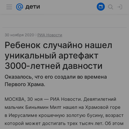
30 ноября 2020
РИА Новости
Ребенок случайно нашел
уникальный артефакт
3000-летней давности
Оказалось, что его создали во времена
Первого Храма.
МОСКВА, 30 ноя — РИА Новости. Девятилетний
мальчик Биньямин Милт нашел на Храмовой горе
в Иерусалиме крошечную золотую бусину, возраст
которой может достигать трех тысяч лет. Об этом