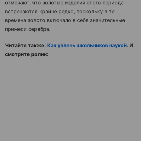
отмечают, что золотые изделия этого периода
встречаются крайне редко, поскольку в те
времена золото включало в себя значительные
примеси серебра.
Читайте также:
Как увлечь школьников наукой
. И
смотрите ролик: