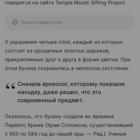
говорится на сайте Temple Mount Sifting Project.
Контент недоступен
У украшения четыре слоя, каждый из которых
состоит из крошечных золотых шариков,
прикрепленных друг к другу в форме цветка. При
этом бусина сохранилась в неплохом состоянии.
Сначала археолог, которому показали
находку, даже решил, что это
современный предмет.
Оказалось, что бусину создали во времена
Первого Храма (Храм Соломона, существовавший
с 950 по 586 год до нашей эры. — Ред.). Ученые