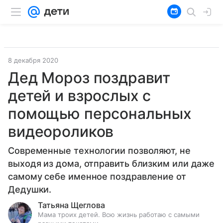
8 декабря 2020
Дед Мороз поздравит
детей и взрослых с
помощью персональных
видеороликов
Современные технологии позволяют, не
выходя из дома, отправить близким или даже
самому себе именное поздравление от
Дедушки.
Татьяна Щеглова
Мама троих детей. Всю жизнь работаю с самыми