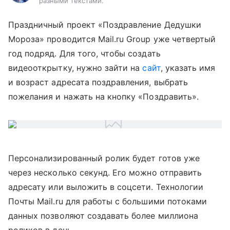
разными текстами.
Праздничный проект «Поздравление Дедушки
Мороза» проводится Mail.ru Group уже четвертый
год подряд. Для того, чтобы создать
видеооткрытку, нужно зайти на
сайт
, указать имя
и возраст адресата поздравления, выбрать
пожелания и нажать на кнопку «Поздравить».
Персонализированный ролик будет готов уже
через несколько секунд. Его можно отправить
адресату или выложить в соцсети. Технологии
Почты Mail.ru для работы с большими потоками
данных позволяют создавать более миллиона