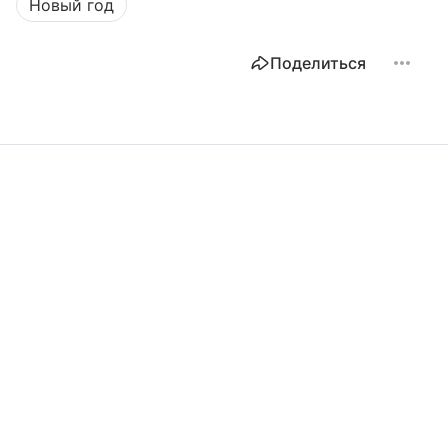
Новый год
Поделиться