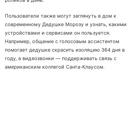
роликов в день.
Пользователи также могут заглянуть в дом к
современному Дедушке Морозу и узнать, какими
устройствами и сервисами он пользуется.
Например, общение с голосовым ассистентом
помогает дедушке скрасить изоляцию 364 дня в
году, а видеозвонки — поддерживать связь с
американским коллегой Санта-Клаусом.