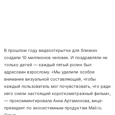
В прошлом году видеооткрытки для близких
создали 10 миллионов человек. И поздравляли не
только детей — каждый пятый ролик был
адресован взрослому. «Мы уделили особое
внимание визуальной составляющей, чтобы
каждый пользователь мог почувствовать, что ради
него сняли настоящий короткометражный фильм»,
— прокомментировала Анна Артамонова, вице-
президент по экосистемным продуктам Mail.ru