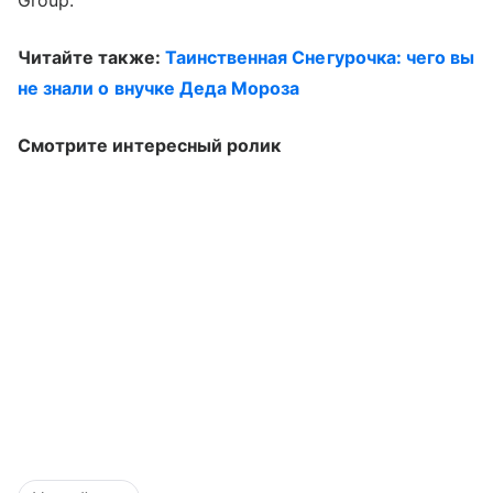
Group.
Читайте также:
Таинственная Снегурочка: чего вы
не знали о внучке Деда Мороза
Смотрите интересный ролик