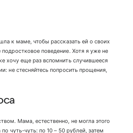
шла к маме, чтобы рассказать ей о своих
 подростковое поведение. Хотя я уже не
же хочу еще раз вспомнить случившееся
ии: не стесняйтесь попросить прощения,
оса
твом. Мама, естественно, не могла этого
по чуть-чуть: по 10 – 50 рублей, затем