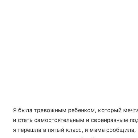
Я была тревожным ребенком, который мечта
и стать самостоятельным и своенравным под
я перешла в пятый класс, и мама сообщила, 