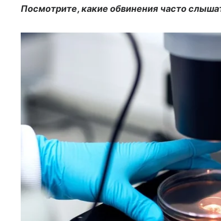
Посмотрите, какие обвинения часто слыша