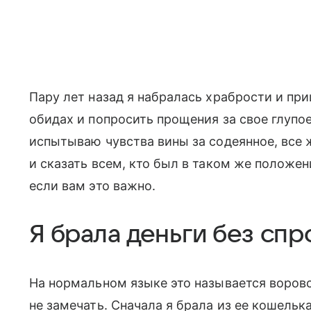
Пару лет назад я набралась храбрости и при
обидах и попросить прощения за свое глупое
испытываю чувства вины за содеянное, все 
и сказать всем, кто был в таком же положен
если вам это важно.
Я брала деньги без спр
На нормальном языке это называется воровс
не замечать. Сначала я брала из ее кошелька 