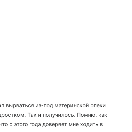
л вырваться из-под материнской опеки
ростком. Так и получилось. Помню, как
что с этого года доверяет мне ходить в