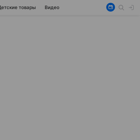
Детские товары
Видео