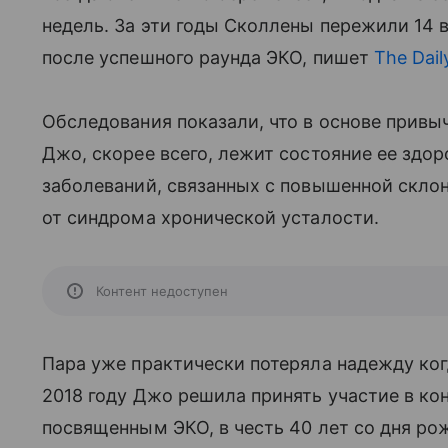
недель. За эти годы Сколлены пережили 14 
после успешного раунда ЭКО, пишет
The Dail
Обследования показали, что в основе прив
Джо, скорее всего, лежит состояние ее здор
заболеваний, связанных с повышенной скл
от синдрома хронической усталости.
Контент недоступен
Пара уже практически потеряла надежду ког
2018 году Джо решила принять участие в кон
посвященным ЭКО, в честь 40 лет со дня ро