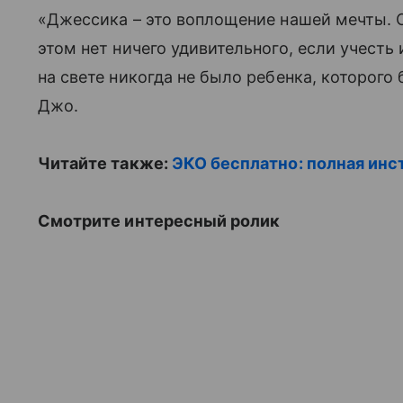
«Джессика – это воплощение нашей мечты. 
этом нет ничего удивительного, если учесть
на свете никогда не было ребенка, которого 
Джо.
Читайте также:
ЭКО бесплатно: полная инс
Смотрите интересный ролик