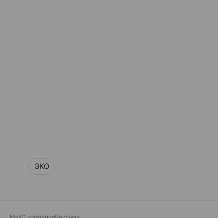
ЭКО
Mail
О компании
Реклама