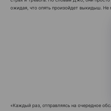
ожидая, что опять произойдет выкидыш. Не
«Каждый раз, отправляясь на очередное об