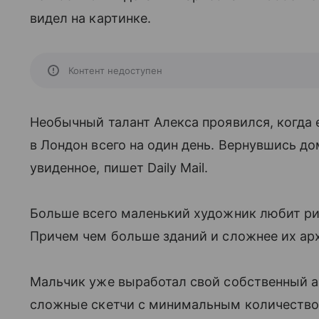
видел на картинке.
Контент недоступен
Необычный талант Алекса проявился, когда е
в Лондон всего на один день. Вернувшись до
увиденное, пишет Daily Mail.
Больше всего маленький художник любит ри
Причем чем больше зданий и сложнее их ар
Мальчик уже выработал свой собственный а
сложные скетчи с минимальным количество