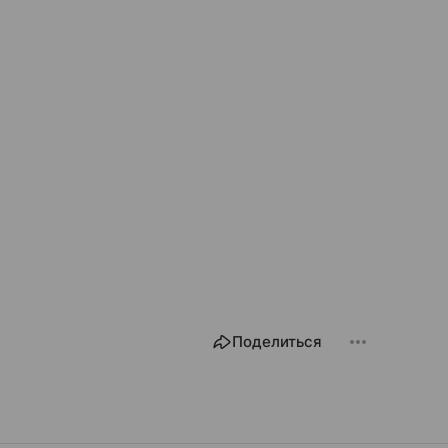
Поделиться