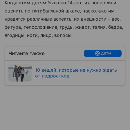
Когда этим детям было по 14 лет, их попросили
оценить по пятибалльной шкале, насколько им
нравятся различные аспекты их внешности – вес,
фигура, телосложение, грудь, живот, талия, бедра,
ягодицы, ноги, лицо, волосы.
Читайте также
10 вещей, которые не нужно ждать
от подростков