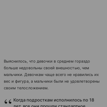
Выяснилось, что девочки в среднем гораздо
больше недовольны своей внешностью, чем
мальчики. Девочкам чаще всего не нравились их
вес и фигура, а мальчики были не удовлетворены
своим телосложением.
Когда подросткам исполнилось по 18
лет, все они прошли стандартное