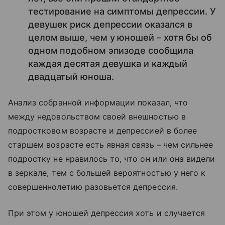
тестирование на симптомы депрессии. У
девушек риск депрессии оказался в
целом выше, чем у юношей – хотя бы об
одном подобном эпизоде сообщила
каждая десятая девушка и каждый
двадцатый юноша.
Анализ собранной информации показал, что
между недовольством своей внешностью в
подростковом возрасте и депрессией в более
старшем возрасте есть явная связь – чем сильнее
подростку не нравилось то, что он или она видели
в зеркале, тем с большей вероятностью у него к
совершеннолетию разовьется депрессия.
При этом у юношей депрессия хоть и случается