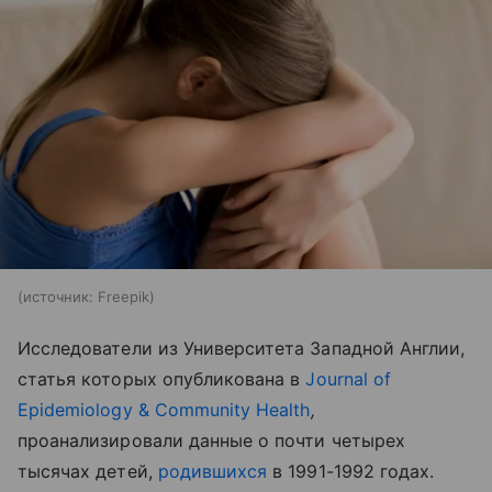
источник:
Freepik
Исследователи из Университета Западной Англии,
статья которых опубликована в
Journal of
Epidemiology & Community Health
,
проанализировали данные о почти четырех
тысячах детей,
родившихся
в 1991-1992 годах.