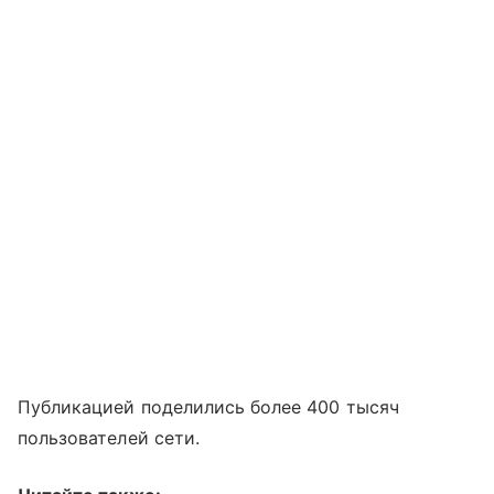
Публикацией поделились более 400 тысяч
пользователей сети.