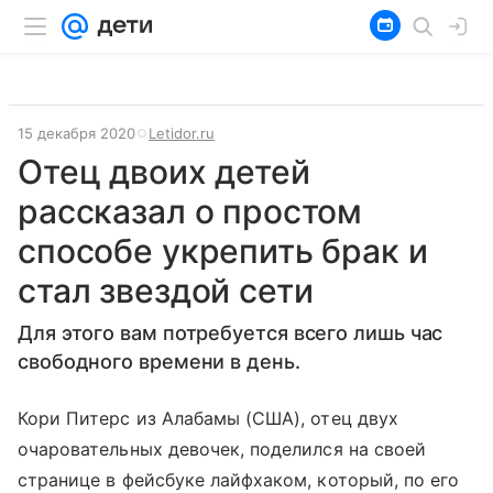
15 декабря 2020
Letidor.ru
Отец двоих детей
рассказал о простом
способе укрепить брак и
стал звездой сети
Для этого вам потребуется всего лишь час
свободного времени в день.
Кори Питерс из Алабамы (США), отец двух
очаровательных девочек, поделился на своей
странице в фейсбуке лайфхаком, который, по его