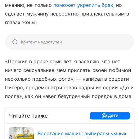
мнению, не только
поможет укрепить брак
, но
сделает мужчину невероятно привлекательным в
глазах жены.
Контент недоступен
«Прожив в браке семь лет, я заявляю, что нет
ничего сексуальнее, чем прислать своей любимой
несколько подобных фото», — написал в соцсети
Питерс, продемонстрировав кадры из серии «До и
после», как он навел безупречный порядок в доме.
Читайте также
Восстание машин: выбираем умных