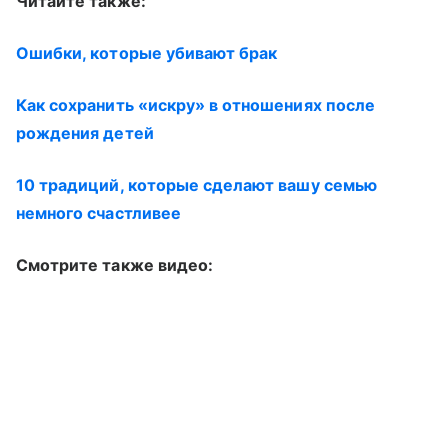
Читайте также:
Ошибки, которые убивают брак
Как сохранить «искру» в отношениях после
рождения детей
10 традиций, которые сделают вашу семью
немного счастливее
Смотрите также видео: