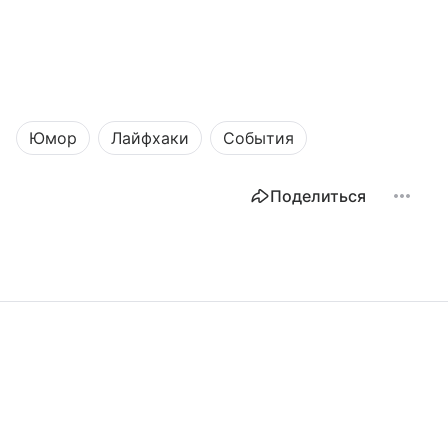
Юмор
Лайфхаки
События
Поделиться