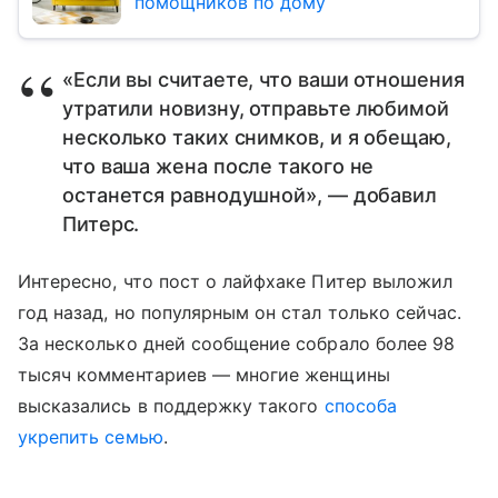
помощников по дому
«Если вы считаете, что ваши отношения
утратили новизну, отправьте любимой
несколько таких снимков, и я обещаю,
что ваша жена после такого не
останется равнодушной», — добавил
Питерс.
Интересно, что пост о лайфхаке Питер выложил
год назад, но популярным он стал только сейчас.
За несколько дней сообщение собрало более 98
тысяч комментариев — многие женщины
высказались в поддержку такого
способа
укрепить семью
.