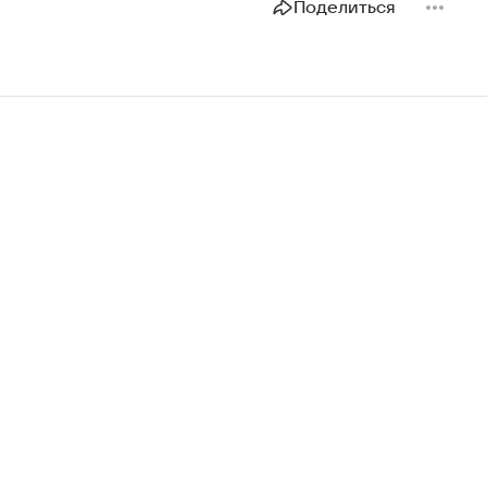
Поделиться