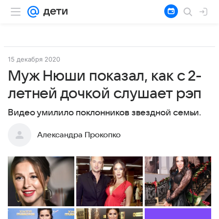
15 декабря 2020
Муж Нюши показал, как с 2-
летней дочкой слушает рэп
Видео умилило поклонников звездной семьи.
Александра Прокопко