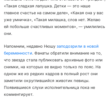
«Такая сладкая лапушка. Детки — это наше
главное счастье на самом деле», «Какая она у вас
уже умничка», «Такая милашка, слов нет. Желаю
ей побольше счастливых моментов», — умилились
они.
Напомним, недавно Нюшу
заподозрили в новой
беременности
. Фанаты обратили внимание на то,
что звезда стала публиковать архивные фото или
снимки, на которых ее видно только по пояс. На
одном же из редких кадров в полный рост они
заметили округлившийся животик певицы.
Появившиеся слухи исполнительница пока не
комментирует.