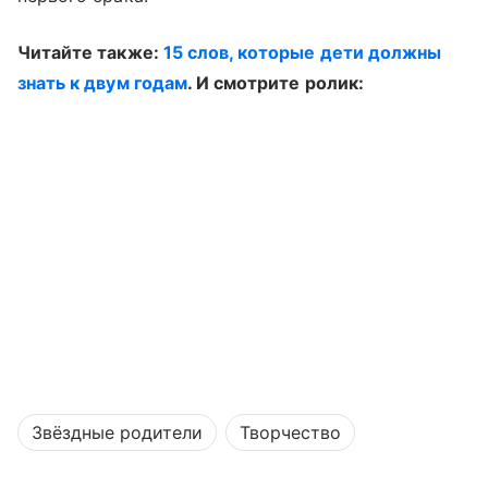
Читайте также:
15 слов, которые дети должны
знать к двум годам
.
И смотрите ролик:
Звёздные родители
Творчество