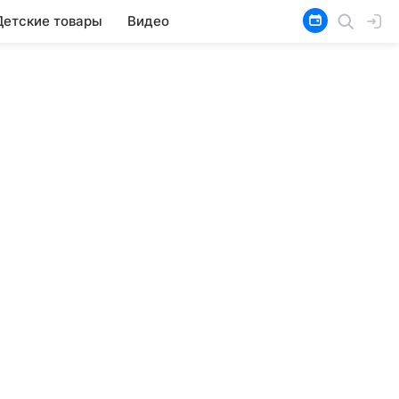
Детские товары
Видео