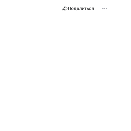
Поделиться