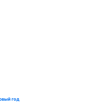
вый год