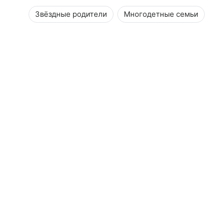
Звёздные родители
Многодетные семьи