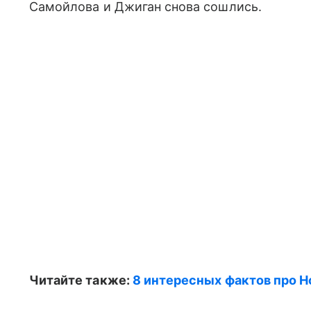
Самойлова и Джиган снова сошлись.
Читайте также:
8 интересных фактов про Но