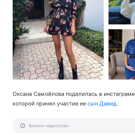
Оксана Самойлова поделилась в инстаграме 
которой принял участие ее
сын Давид
.
Контент недоступен