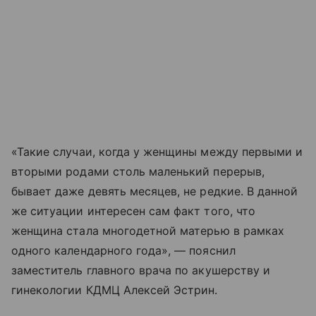
«Такие случаи, когда у женщины между первыми и
вторыми родами столь маленький перерыв,
бывает даже девять месяцев, не редкие. В данной
же ситуации интересен сам факт того, что
женщина стала многодетной матерью в рамках
одного календарного года», — пояснил
заместитель главного врача по акушерству и
гинекологии КДМЦ Алексей Эстрин.