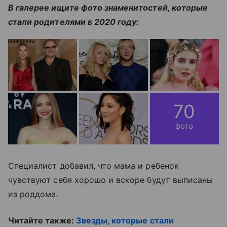
В галерее ищите фото знаменитостей, которые
стали родителями в 2020 году:
70
фото
Специалист добавил, что мама и ребенок
чувствуют себя хорошо и вскоре будут выписаны
из роддома.
Читайте также:
Звезды, которые стали