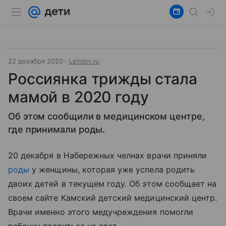
22 декабря 2020
Letidor.ru
Россиянка трижды стала
мамой в 2020 году
Об этом сообщили в медицинском центре,
где принимали роды.
20 декабря в Набережных челнах врачи приняли
роды
у женщины, которая уже успела родить
двоих детей в текущем году. Об этом сообщает на
своем сайте Камский детский медицинский центр.
Врачи именно этого медучреждения помогли