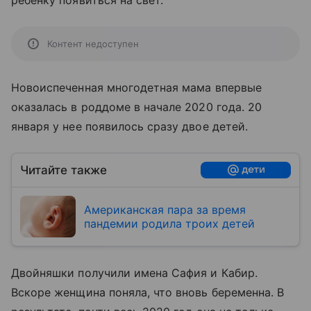
ребенку появиться на свет.
Контент недоступен
Новоиспеченная многодетная мама впервые
оказалась в роддоме в начале 2020 года. 20
января у нее появилось сразу двое детей.
Читайте также
Американская пара за время
пандемии родила троих детей
Двойняшки получили имена Сафия и Кабир.
Вскоре женщина поняла, что вновь беременна. В