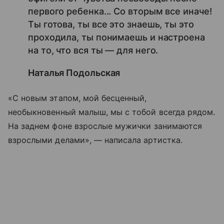
первого ребенка... Со вторым все иначе!
Ты готова, ты все это знаешь, ты это
проходила, ты понимаешь и настроена
на то, что вся ты — для него.
Наталья Подольская
«С новым этапом, мой бесценный,
необыкновенный малыш, мы с тобой всегда рядом.
На заднем фоне взрослые мужички занимаются
взрослыми делами», — написала артистка.