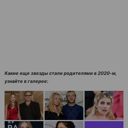
Какие еще звезды стали родителями в 2020-м,
узнайте в галерее: