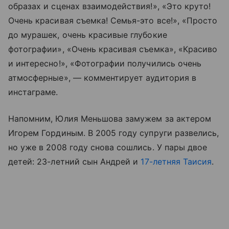
образах и сценах взаимодействия!», «Это круто!
Очень красивая съемка! Семья-это все!», «Просто
до мурашек, очень красивые глубокие
фотографии», «Очень красивая съемка», «Красиво
и интересно!», «Фотографии получились очень
атмосферные», — комментирует аудитория в
инстаграме.
Напомним, Юлия Меньшова замужем за актером
Игорем Гординым. В 2005 году супруги развелись,
но уже в 2008 году снова сошлись. У пары двое
детей: 23-летний сын Андрей и
17-летняя Таисия
.