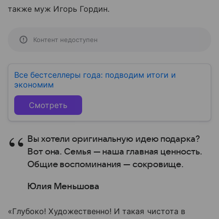
также муж Игорь Гордин.
Контент недоступен
Все бестселлеры года: подводим итоги и
экономим
Смотреть
Вы хотели оригинальную идею подарка?
Вот она. Семья — наша главная ценность.
Общие воспоминания — сокровище.
Юлия Меньшова
«Глубоко! Художественно! И такая чистота в