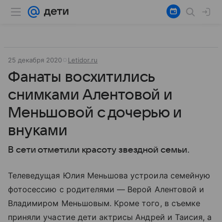
25 декабря 2020
Letidor.ru
Фанаты восхитились
снимками Алентовой и
Меньшовой с дочерью и
внуками
В сети отметили красоту звездной семьи.
Телеведущая Юлия Меньшова устроила семейную
фотосессию с родителями — Верой Алентовой и
Владимиром Меньшовым. Кроме того, в съемке
приняли участие дети актрисы Андрей и Таисия, а