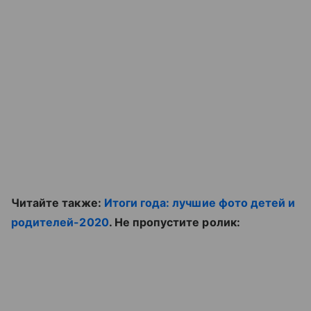
Читайте также:
Итоги года: лучшие фото детей и
родителей-2020
. Не пропустите ролик: