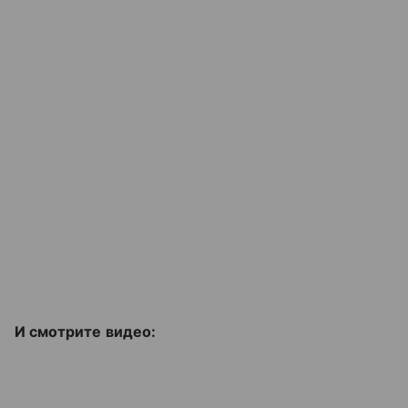
И смотрите видео: