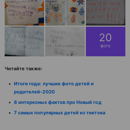
20
фото
Читайте также:
Итоги года: лучшие фото детей и
родителей-2020
8 интересных фактов про Новый год
7 самых популярных детей из тиктока