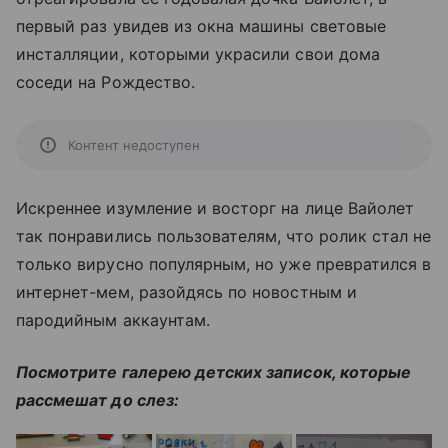
первый раз увидев из окна машины световые
инсталляции, которыми украсили свои дома
соседи на Рождество.
Контент недоступен
Искреннее изумление и восторг на лице Вайолет
так понравились пользователям, что ролик стал не
только вирусно популярным, но уже превратился в
интернет-мем, разойдясь по новостным и
пародийным аккаунтам.
Посмотрите галерею детских записок, которые
рассмешат до слез: