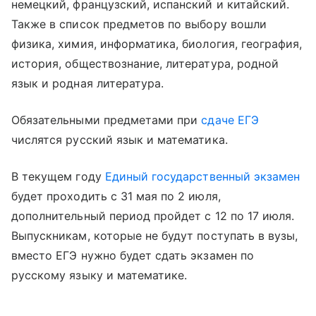
немецкий, французский, испанский и китайский.
Также в список предметов по выбору вошли
физика, химия, информатика, биология, география,
история, обществознание, литература, родной
язык и родная литература.
Обязательными предметами при
сдаче ЕГЭ
числятся русский язык и математика.
В текущем году
Единый государственный экзамен
будет проходить с 31 мая по 2 июля,
дополнительный период пройдет с 12 по 17 июля.
Выпускникам, которые не будут поступать в вузы,
вместо ЕГЭ нужно будет сдать экзамен по
русскому языку и математике.