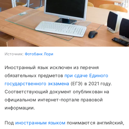
Источник:
Фотобанк Лори
Иностранный язык исключен из перечня
обязательных предметов
при сдаче Единого
государственного экзамена
(ЕГЭ) в 2021 году.
Соответствующий документ опубликован на
официальном интернет-портале правовой
информации.
Под
иностранным языком
понимаются английский,