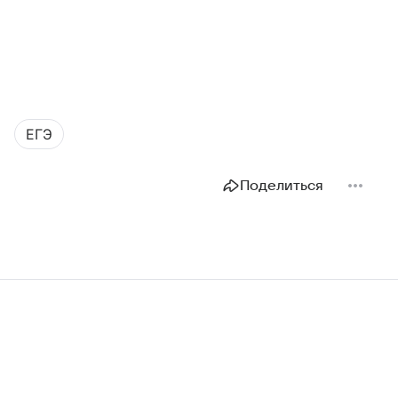
ЕГЭ
Поделиться