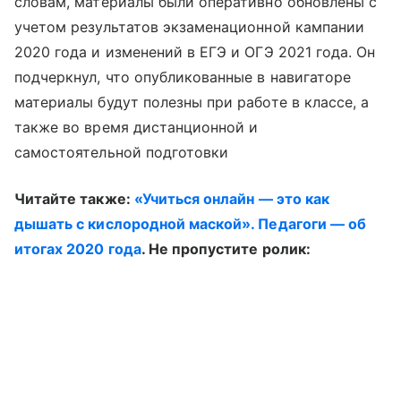
словам, материалы были оперативно обновлены с
учетом результатов экзаменационной кампании
2020 года и изменений в ЕГЭ и ОГЭ 2021 года. Он
подчеркнул, что опубликованные в навигаторе
материалы будут полезны при работе в классе, а
также во время дистанционной и
самостоятельной подготовки
Читайте также:
«Учиться онлайн — это как
дышать с кислородной маской». Педагоги — об
итогах 2020 года
. Не пропустите ролик: