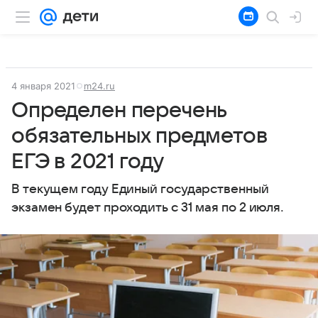
4 января 2021
m24.ru
Определен перечень
обязательных предметов
ЕГЭ в 2021 году
В текущем году Единый государственный
экзамен будет проходить с 31 мая по 2 июля.