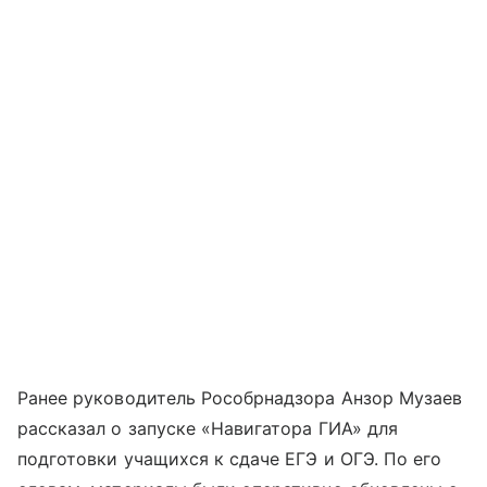
Ранее руководитель Рособрнадзора Анзор Музаев
рассказал о запуске «Навигатора ГИА» для
подготовки учащихся к сдаче ЕГЭ и ОГЭ. По его