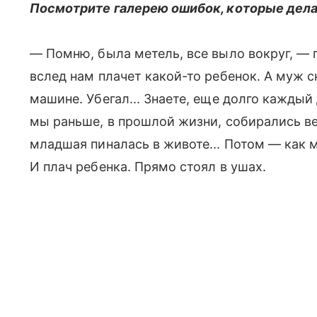
Посмотрите галерею ошибок, которые дела
— Помню, была метель, все выло вокруг, — 
вслед нам плачет какой-то ребенок. А муж 
машине. Убегал... Знаете, еще долго каждый
мы раньше, в прошлой жизни, собирались в
младшая пиналась в животе... Потом — как м
И плач ребенка. Прямо стоял в ушах.