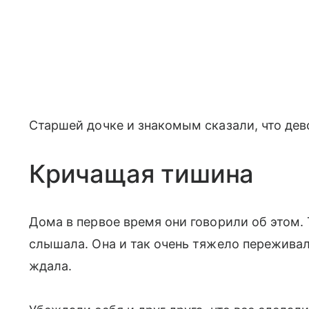
Старшей дочке и знакомым сказали, что дев
Кричащая тишина
Дома в первое время они говорили об этом.
слышала. Она и так очень тяжело переживал
ждала.