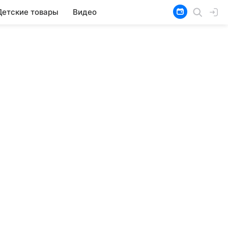
Детские товары
Видео