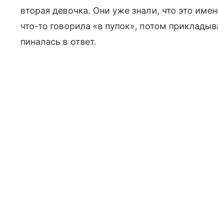
вторая девочка. Они уже знали, что это им
что-то говорила «в пупок», потом приклады
пиналась в ответ.