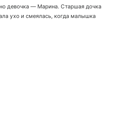
енно девочка — Марина. Старшая дочка
вала ухо и смеялась, когда малышка