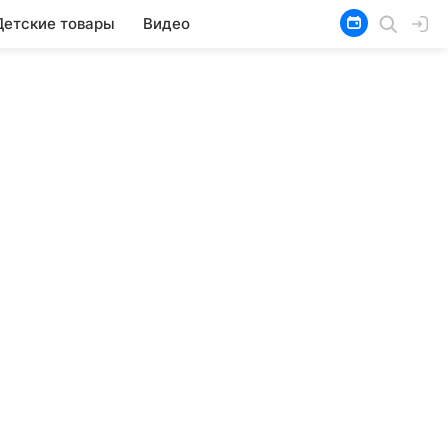
Детские товары
Видео