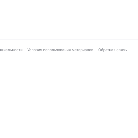
нциальности
Условия использования материалов
Обратная связь