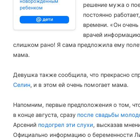
новорожденным
решение мужа о поез
ребенком
постоянно работает,
времени. «Он очень 
врачей информацию
слишком рано! Я сама предложила ему поле
мама.
Девушка также сообщила, что прекрасно сп
Селин
, и в этом ей очень помогает мама.
Напомним, первые предположения о том, чт
в конце августа, сразу
после свадьбы молод
Арсений
подогрел эти слухи
, высказав мнени
Официально информацию о беременности 