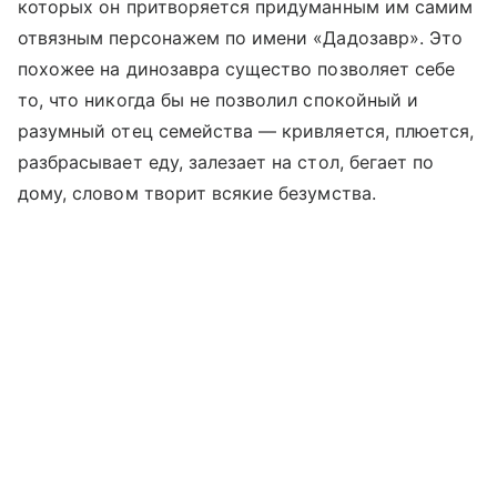
которых он притворяется придуманным им самим
отвязным персонажем по имени «Дадозавр». Это
похожее на динозавра существо позволяет себе
то, что никогда бы не позволил спокойный и
разумный отец семейства — кривляется, плюется,
разбрасывает еду, залезает на стол, бегает по
дому, словом творит всякие безумства.