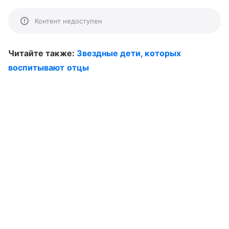
Контент недоступен
Читайте также:
Звездные дети, которых
воспитывают отцы