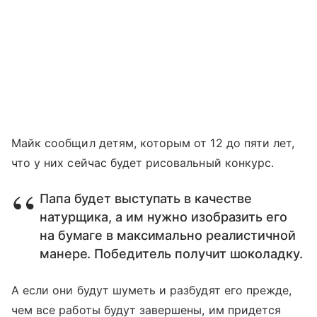
Майк сообщил детям, которым от 12 до пяти лет,
что у них сейчас будет рисовальный конкурс.
Папа будет выступать в качестве
натурщика, а им нужно изобразить его
на бумаге в максимально реалистичной
манере. Победитель получит шоколадку.
А если они будут шуметь и разбудят его прежде,
чем все работы будут завершены, им придется