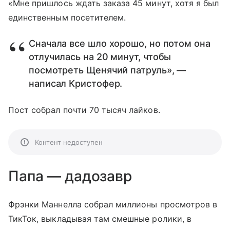
«Мне пришлось ждать заказа 45 минут, хотя я был
единственным посетителем.
Сначала все шло хорошо, но потом она
отлучилась на 20 минут, чтобы
посмотреть Щенячий патруль», —
написал Кристофер.
Пост собрал почти 70 тысяч лайков.
Контент недоступен
Папа — дадозавр
Фрэнки Маннелла собрал миллионы просмотров в
ТикТок, выкладывая там смешные ролики, в