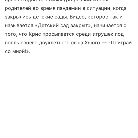
родителей во время пандемии в ситуации, когда
закрылись детские сады. Видео, которое так и
называется «Детский сад закрыт», начинается с
того, что Крис просыпается среди игрушек под
вопль своего двухлетнего сына Хьюго — «Поиграй
со мной!».