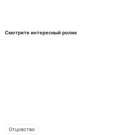
Смотрите интересный ролик
Отцовство