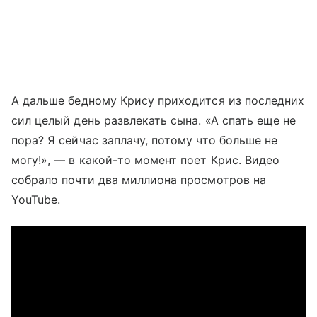
А дальше бедному Крису приходится из последних
сил целый день развлекать сына. «А спать еще не
пора? Я сейчас заплачу, потому что больше не
могу!», — в какой-то момент поет Крис. Видео
собрало почти два миллиона просмотров на
YouTube.