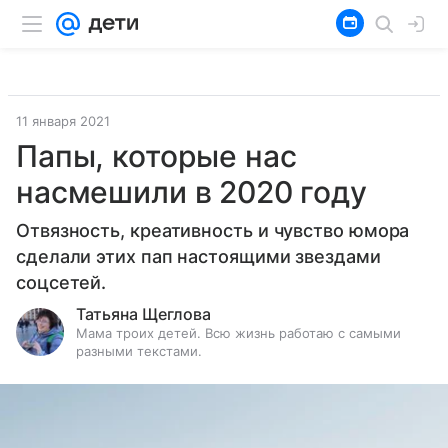
11 января 2021
Папы, которые нас
насмешили в 2020 году
Отвязность, креативность и чувство юмора
сделали этих пап настоящими звездами
соцсетей.
Татьяна Щеглова
Мама троих детей. Всю жизнь работаю с самыми
разными текстами.