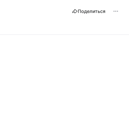
Поделиться