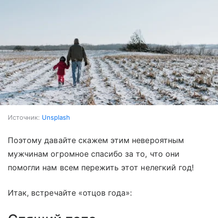
Источник:
Unsplash
Поэтому давайте скажем этим невероятным
мужчинам огромное спасибо за то, что они
помогли нам всем пережить этот нелегкий год!
Итак, встречайте «отцов года»: