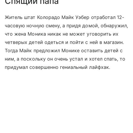
Спящий папа
Житель штат Колорадо Майк Уэбер отработал 12-
часовую ночную смену, а придя домой, обнаружил,
что жена Моника никак не может уговорить их
четверых детей одеться и пойти с ней в магазин.
Тогда Майк предложил Монике оставить детей с
ним, а поскольку он очень устал и хотел спать, то
придумал совершенно гениальный лайфхак.