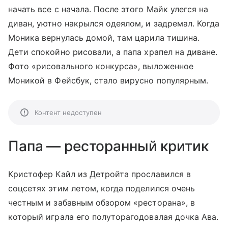
начать все с начала. После этого Майк улегся на
диван, уютно накрылся одеялом, и задремал. Когда
Моника вернулась домой, там царила тишина.
Дети спокойно рисовали, а папа храпел на диване.
Фото «рисовального конкурса», выложенное
Моникой в Фейсбук, стало вирусно популярным.
Контент недоступен
Папа — ресторанный критик
Кристофер Кайл из Детройта прославился в
соцсетях этим летом, когда поделился очень
честным и забавным обзором «ресторана», в
который играла его полуторагодовалая дочка Ава.