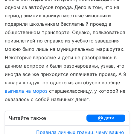
одном из автобусов города. Дело в том, что на
период зимних каникул местные чиновники
подарили школьникам бесплатный проезд в
общественном транспорте. Однако, пользоваться
привилегией по справке из учебного заведения
можно было лишь на муниципальных маршрутах.
Некоторые взрослые и дети не разобрались в
данном вопросе и были разочарованы, узнав, что
иногда все же приходится оплачивать проезд. А 9
января кондуктор одного из автобусов вообще
выгнала на мороз
старшеклассницу, у которой не
оказалось с собой наличных денег.
Читайте также
Правила личных границ: чему важно