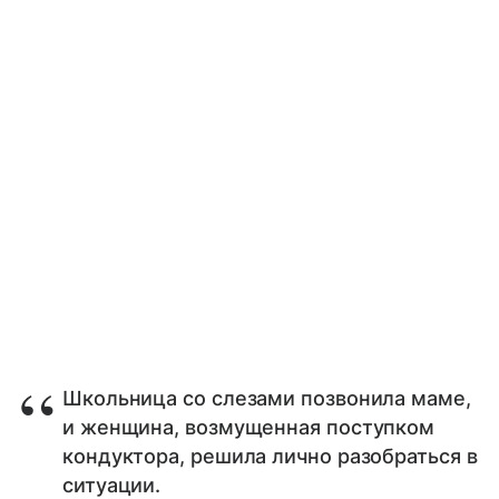
Школьница со слезами позвонила маме,
и женщина, возмущенная поступком
кондуктора, решила лично разобраться в
ситуации.