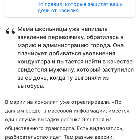
14 правил, которые защитят вашу
дочь от насилия
Мама школьницы уже написала
заявление перевозчику, обратилась в
мэрию и администрацию города. Она
планирует добиваться увольнения
кондуктора и пытается найти в качестве
свидетеля мужчину, который заступился
за ее дочь, когда ту выгоняли из
автобуса.
В мэрии на конфликт уже отреагировали. «По
данным средств массовой информации, имеется
один случай высадки ребенка 9 января из
общественного транспорта. Есть видеозапись,
разбирательство идет. Там разные версии,