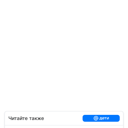
Читайте также