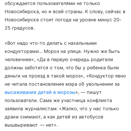
обсуждается пользователями не только
Новосибирска, но и всей страны. К слову, сейчас в
Новосибирске стоит погода на уровне минус 20-
25 градусов.
«Вот надо что-то делать с нахальными
кондукторами... Мороз на улице. Нужно же быть
человечнее», «Да в первую очередь родители
должны заботится о том, что бы у ребенка были
деньги на проезд в такой мороз», «Кондуктор явно
не читала постановление мэра об увольнении за
высаживание детей в морозы
», — пишут
пользователи. Сама же участница конфликта
заявила журналистам: «Жалко, что у нас только
драки снимают, а как детей из автобусов
вышвыривают — нет».