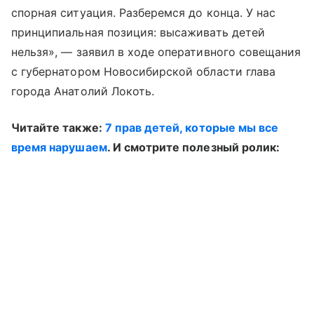
спорная ситуация. Разберемся до конца. У нас
принципиальная позиция: высаживать детей
нельзя», — заявил в ходе оперативного совещания
с губернатором Новосибирской области глава
города Анатолий Локоть.
Читайте также:
7 прав детей, которые мы все
время нарушаем
. И смотрите полезный ролик: