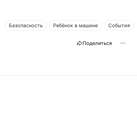
Безопасность
Ребёнок в машине
События
Поделиться