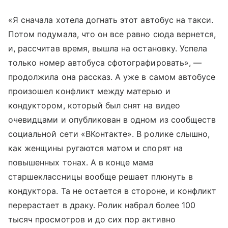
«Я сначала хотела догнать этот автобус на такси.
Потом подумала, что он все равно сюда вернется,
и, рассчитав время, вышла на остановку. Успела
только номер автобуса сфотографировать», —
продолжила она рассказ. А уже в самом автобусе
произошел конфликт между матерью и
кондуктором, который был снят на видео
очевидцами и опубликован в одном из сообществ
социальной сети «ВКонтакте». В ролике слышно,
как женщины ругаются матом и спорят на
повышенных тонах. А в конце мама
старшеклассницы вообще решает плюнуть в
кондуктора. Та не остается в стороне, и конфликт
перерастает в драку. Ролик набрал более 100
тысяч просмотров и до сих пор активно