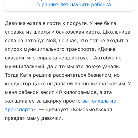
с ранних лет научить ребенка
Девочка ехала в гости к подруге. У нее была
справка из школы и банковская карта. Школьница
села на автобус No8, не зная, что тот не входит в
список муниципального транспорта. «Дочке
сказали, что справка не действует. Автобус не
муниципальный, да и то мы это позже узнали.
Тогда Катя решила рассчитаться безналом, но
кондуктор даже не дала ей воспользоваться им. У
меня ребенок весит 40 килограммов, а эта
женщина ее за шкирку просто
вытолкала из
транспорта
», — цитирует «Комсомольская
правда» маму девочки.