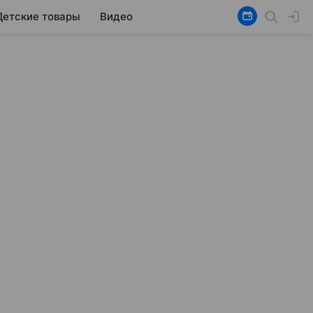
Детские товары
Видео