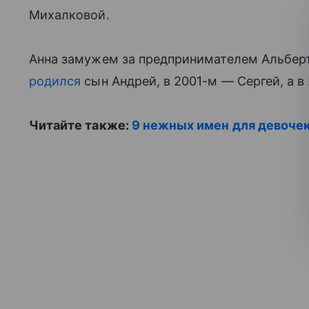
Михалковой.
Анна замужем за предпринимателем Альберт
родился
сын Андрей, в 2001-м — Сергей, а 
Читайте также:
9 нежных имен для девоче