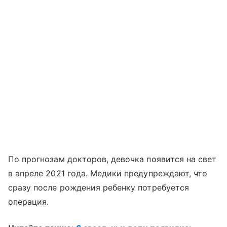
По прогнозам докторов, девочка появится на свет
в апреле 2021 года. Медики предупреждают, что
сразу после рождения ребенку потребуется
операция.