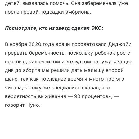
детей, вызвалась помочь. Она забеременела уже
после первой подсадки эмбриона.
Посмотрите, кто из звезд сделал ЭКО:
В ноябре 2020 года врачи посоветовали Диджойи
прервать беременность, поскольку ребенок рос с
печенью, кишечником и желудком наружу. «За два
дня до аборта мы решили дать малышу второй
шанс, так как последнее время я много про это
читала, к тому же специалист сказал, что
вероятность выживания — 90 процентов», —
говорит Нуно.