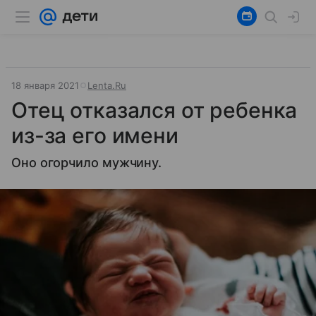
18 января 2021
Lenta.Ru
Отец отказался от ребенка
из-за его имени
Оно огорчило мужчину.