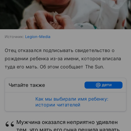
Источник:
Legion-Media
Отец отказался подписывать свидетельство о
рождении ребенка из-за имени, которое вписала
туда его мать. Об этом сообщает The Sun.
Читайте также
Как мы выбирали имя ребенку:
истории читателей
Мужчина оказался неприятно удивлен
тем, что мать его сына решила назвать