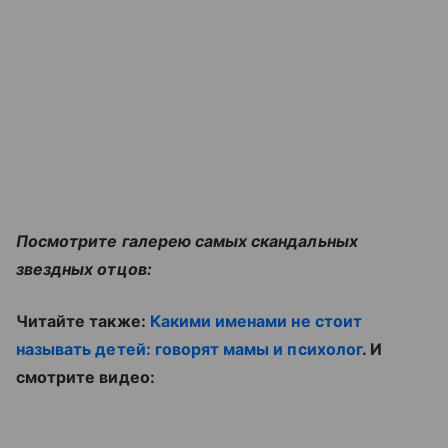
Посмотрите галерею самых скандальных
звездных отцов:
Читайте также:
Какими именами не стоит
называть детей: говорят мамы и психолог
. И
смотрите видео: