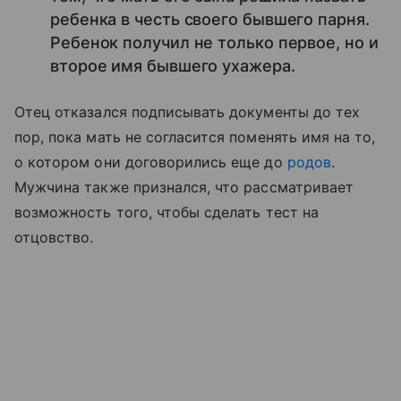
ребенка в честь своего бывшего парня.
Ребенок получил не только первое, но и
второе имя бывшего ухажера.
Отец отказался подписывать документы до тех
пор, пока мать не согласится поменять имя на то,
о котором они договорились еще до
родов
.
Мужчина также признался, что рассматривает
возможность того, чтобы сделать тест на
отцовство.