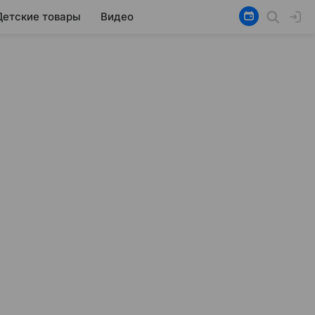
Детские товары
Видео