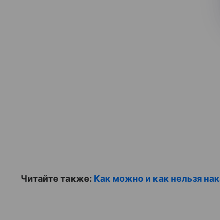
Читайте также:
Как можно и как нельзя на