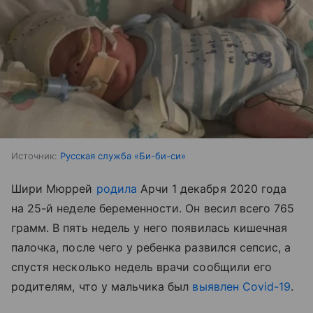
Источник:
Русская служба «Би-би-си»
Шири Мюррей
родила
Арчи 1 декабря 2020 года
на 25-й неделе беременности. Он весил всего 765
грамм. В пять недель у него появилась кишечная
палочка, после чего у ребенка развился сепсис, а
спустя несколько недель врачи сообщили его
родителям, что у мальчика был
выявлен Covid-19
.