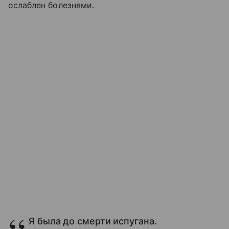
ослаблен болезнями.
Я была до смерти испугана.