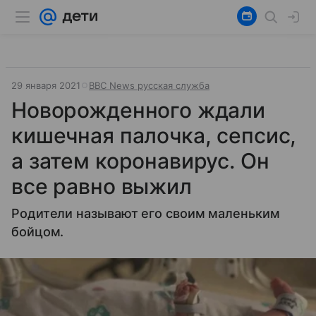
29 января 2021
ВВС News русская служба
Новорожденного ждали
кишечная палочка, сепсис,
а затем коронавирус. Он
все равно выжил
Родители называют его своим маленьким
бойцом.