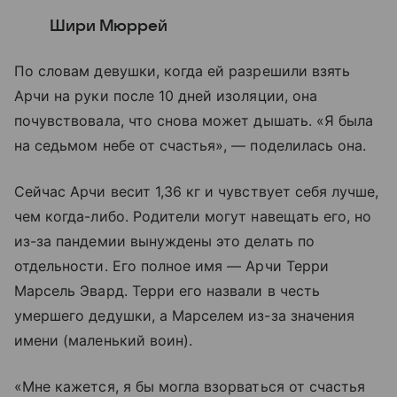
Шири Мюррей
По словам девушки, когда ей разрешили взять
Арчи на руки после 10 дней изоляции, она
почувствовала, что снова может дышать. «Я была
на седьмом небе от счастья», — поделилась она.
Сейчас Арчи весит 1,36 кг и чувствует себя лучше,
чем когда-либо. Родители могут навещать его, но
из-за пандемии вынуждены это делать по
отдельности. Его полное имя — Арчи Терри
Марсель Эвард. Терри его назвали в честь
умершего дедушки, а Марселем из-за значения
имени (маленький воин).
«Мне кажется, я бы могла взорваться от счастья