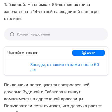
Табаковой. На снимках 55-летняя актриса
запечатлена с 14-летней наследницей в центре
столицы.
Контент недоступен
Читайте также
Звезды, ставшие отцами после 60
лет
Поклонники восхищаются повзрослевшей
дочерью Зудиной и Табакова и пишут
комплименты в адрес юной красавицы.
Пользователи сети считают, что девочка растет