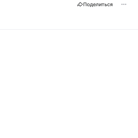
Поделиться