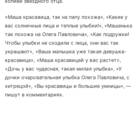
копией звездного отца.
«Маша красавица, так на папу похожа», «Какие у
вас солнечные лица и теплые улыбки!», «Машенька
так похожа на Олега Павловича», «Как подружки!
Чтобы улыбки не сходили с лица, они вас так
украшают», «Ваша малышка уже такая девушка-
красавица», «Маша красавицей у вас растет»,
«Дочь у вас чудесная, такая милая улыбка», «У
дочки очаровательная улыбка Олега Павловича, с
хитрецой», «Вы красавицы и большие умницы», —
пишут в комментариях.