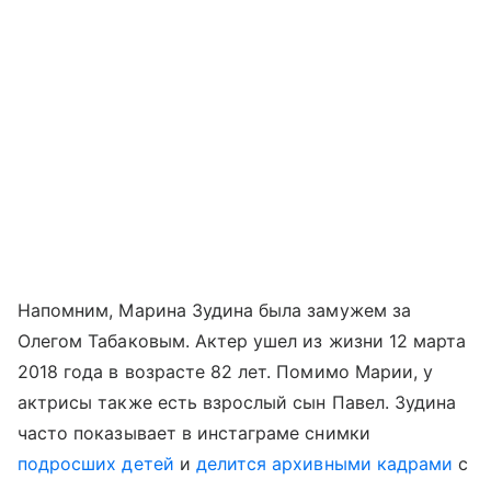
Напомним, Марина Зудина была замужем за
Олегом Табаковым. Актер ушел из жизни 12 марта
2018 года в возрасте 82 лет. Помимо Марии, у
актрисы также есть взрослый сын Павел. Зудина
часто показывает в инстаграме снимки
подросших детей
и
делится архивными кадрами
с