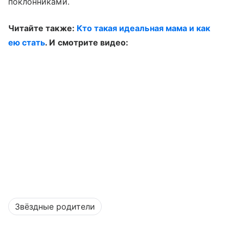
поклонниками.
Читайте также:
Кто такая идеальная мама и как
ею стать
. И смотрите видео:
Звёздные родители