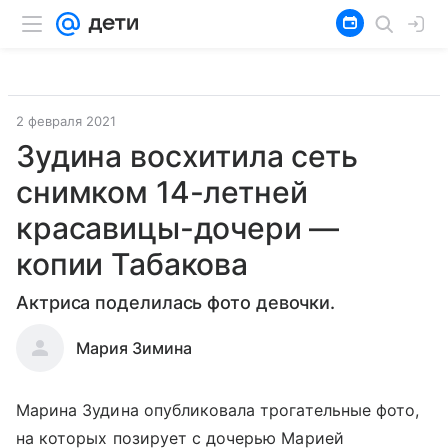
2 февраля 2021
Зудина восхитила сеть
снимком 14-летней
красавицы-дочери —
копии Табакова
Актриса поделилась фото девочки.
Мария Зимина
Марина Зудина опубликовала трогательные фото,
на которых позирует с дочерью Марией