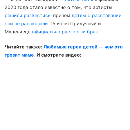
2020 года стало известно о том, что артисты
решили развестись
, причем
детям о расставании
они не рассказали
. 15 июня Прилучный и
Муцениеце
официально расторгли брак
.
Читайте также:
Любимые герои детей — чем это
грозит маме
. И смотрите видео: