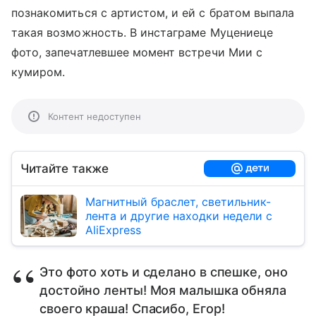
познакомиться с артистом, и ей с братом выпала
такая возможность. В инстаграме Муцениеце
фото, запечатлевшее момент встречи Мии с
кумиром.
Контент недоступен
Читайте также
Магнитный браслет, светильник-
лента и другие находки недели с
AliExpress
Это фото хоть и сделано в спешке, оно
достойно ленты! Моя малышка обняла
своего краша! Спасибо, Егор!