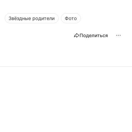
Звёздные родители
Фото
Поделиться