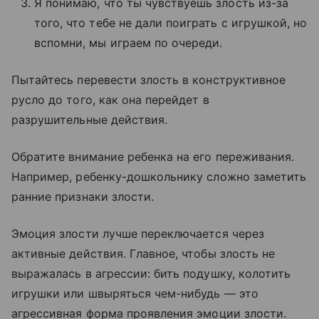
Я понимаю, что ты чувствуешь злость из-за
того, что тебе не дали поиграть с игрушкой, но
вспомни, мы играем по очереди.
Пытайтесь перевести злость в конструктивное
русло до того, как она перейдет в
разрушительные действия.
Обратите внимание ребенка на его переживания.
Например, ребенку-дошкольнику сложно заметить
ранние признаки злости.
Эмоция злости лучше переключается через
активные действия. Главное, чтобы злость не
выражалась в агрессии: бить подушку, колотить
игрушки или швыряться чем-нибудь — это
агрессивная форма проявления эмоции злости.