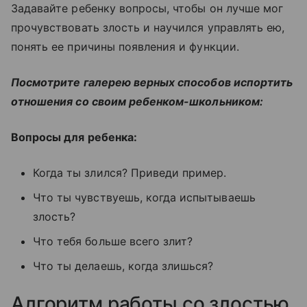
Задавайте ребенку вопросы, чтобы он лучше мог
прочувствовать злость и научился управлять ею,
понять ее причины появления и функции.
Посмотрите галерею верных способов испортить
отношения со своим ребенком-школьником:
Вопросы для ребенка:
Когда ты злился? Приведи пример.
Что ты чувствуешь, когда испытываешь
злость?
Что тебя больше всего злит?
Что ты делаешь, когда злишься?
Алгоритм работы со злостью