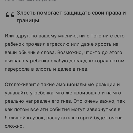
Злость помогает защищать свои права и
границы.
Или вдруг, по вашему мнению, ни с того ни с сего
ребенок проявил агрессию или даже ярость на
ваши обычные слова. Возможно, что-то до этого
вызвало у ребенка слабую досаду, которая потом
переросла в злость и далее в гнев.
Отслеживайте такие эмоциональные реакции и
узнавайте у ребенка, что же произошло и на что
реально направлен его гнев. Это очень важно, так
как потом все эти события могут завернуться в
большой клубок, распутать который будет очень
сложно.