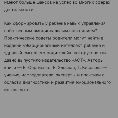
имеют больше шансов на успех во многих сферах
деятельности.
Как сформировать у ребенка навык управления
собственным эмоциональным состоянием?
Практические советы родители могут найти в
издании «Эмоциональный интеллект ребенка и
здравый смысл его родителей», которую не так
давно выпустило издательство «АСТ». Авторы
книги — Е. Сергиенко, Е. Хлевная, Т. Киселева —
ученые, исследователи, эксперты и практики в
области диагностики и развития эмоционального
интеллекта.