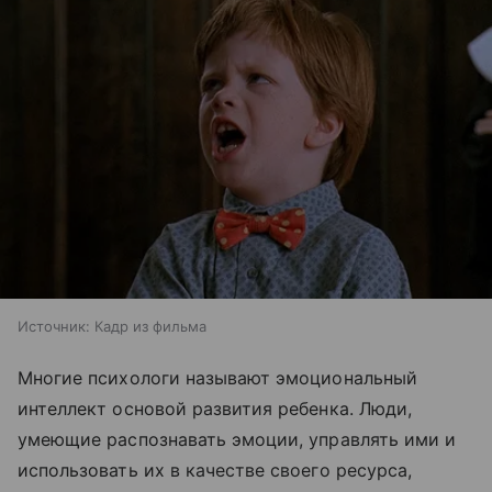
Источник:
Кадр из фильма
Многие психологи называют эмоциональный
интеллект основой развития ребенка. Люди,
умеющие распознавать эмоции, управлять ими и
использовать их в качестве своего ресурса,