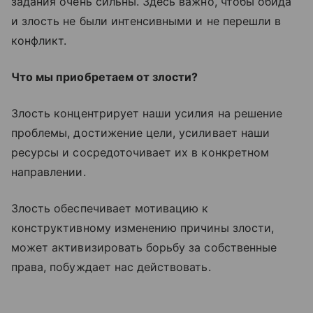
задания очень сильны. Здесь важно, чтобы обида
и злость не были интенсивными и не перешли в
конфликт.
Что мы приобретаем от злости?
Злость концентрирует наши усилия на решение
проблемы, достижение цели, усиливает наши
ресурсы и сосредоточивает их в конкретном
направлении.
Злость обеспечивает мотивацию к
конструктивному изменению причины злости,
может активизировать борьбу за собственные
права, побуждает нас действовать.