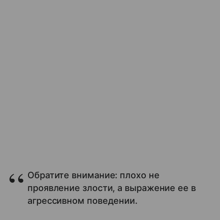
Обратите внимание: плохо не
проявление злости, а выражение ее в
агрессивном поведении.