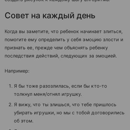
Совет на каждый день
Когда вы заметите, что ребенок начинает злиться,
помогите ему определить у себя эмоцию злости и
признать ее, прежде чем объяснять ребенку
последствия действий, следующих за эмоцией.
Например:
Я бы тоже разозлилась, если бы кто-то
толкнул меня/отнял игрушку.
Я вижу, что ты злишься, что тебе пришлось
убирать игрушки, но мы с тобой договорились
об этом.