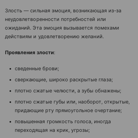
Злость — сильная эмоция, возникающая из-за
неудовлетворенности потребностей или
ожиданий. Эта эмоция вызывается помехами
действиям и удовлетворению желаний.
Проявления злости
:
сведенные брови;
сверкающие, широко раскрытые глаза;
плотно сжатые челюсти, а зубы обнажены;
плотно сжатые губы или, наоборот, открытые,
придающие рту прямоугольное очертание;
повышенная громкость голоса, иногда
переходящая на крик, угрозы;