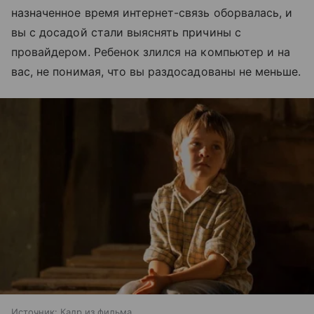
назначенное время интернет-связь оборвалась, и
вы с досадой стали выяснять причины с
провайдером. Ребенок злился на компьютер и на
вас, не понимая, что вы раздосадованы не меньше.
Источник:
Кадр из фильма