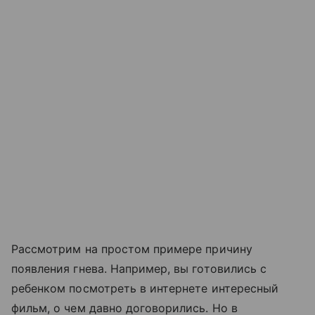
Рассмотрим на простом примере причину
появления гнева. Например, вы готовились с
ребенком посмотреть в интернете интересный
фильм, о чем давно договорились. Но в