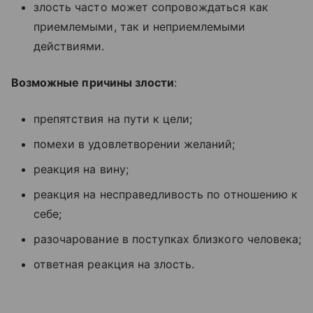
злость часто может сопровождаться как
приемлемыми, так и неприемлемыми
действиями.
Возможные причины злости
:
препятствия на пути к цели;
помехи в удовлетворении желаний;
реакция на вину;
реакция на несправедливость по отношению к
себе;
разочарование в поступках близкого человека;
ответная реакция на злость.