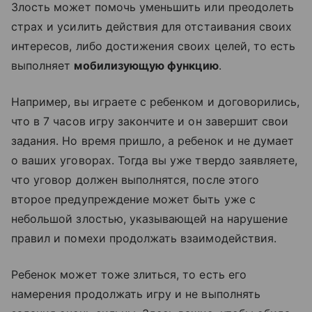
Злость может помочь уменьшить или преодолеть
страх и усилить действия для отстаивания своих
интересов, либо достижения своих целей, то есть
выполняет
мобилизующую функцию
.
Например, вы играете с ребенком и договорились,
что в 7 часов игру закончите и он завершит свои
задания. Но время пришло, а ребенок и не думает
о ваших уговорах. Тогда вы уже твердо заявляете,
что уговор должен выполнятся, после этого
второе предупреждение может быть уже с
небольшой злостью, указывающей на нарушение
правил и помехи продолжать взаимодействия.
Ребенок может тоже злиться, то есть его
намерения продолжать игру и не выполнять