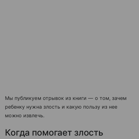
Мы публикуем отрывок из книги — о том, зачем
ребенку нужна злость и какую пользу из нее
можно извлечь.
Когда помогает злость