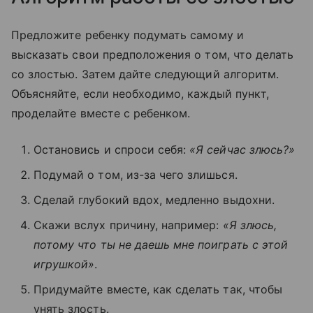
Предложите ребенку подумать самому и
высказать свои предположения о том, что делать
со злостью. Затем дайте следующий алгоритм.
Объясняйте, если необходимо, каждый пункт,
проделайте вместе с ребенком.
Остановись и спроси себя:
«Я сейчас злюсь?»
Подумай о том, из-за чего злишься.
Сделай глубокий вдох, медленно выдохни.
Скажи вслух причину, например:
«Я злюсь,
потому что ты не даешь мне поиграть с этой
игрушкой»
.
Придумайте вместе, как сделать так, чтобы
унять злость.