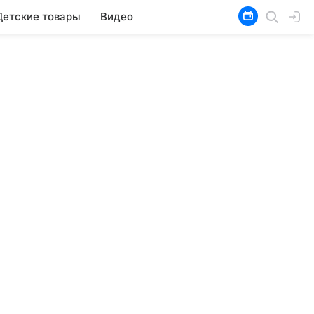
Детские товары
Видео