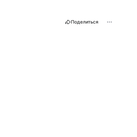
Поделиться