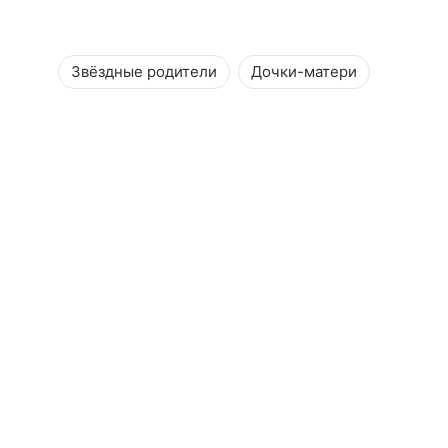
Звёздные родители
Дочки-матери