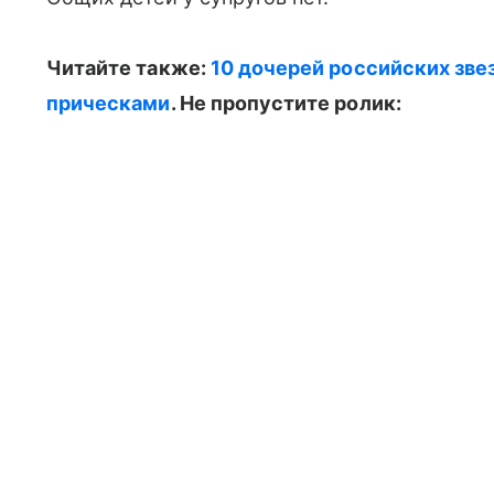
Читайте также:
10 дочерей российских з
прическами
. Не пропустите ролик: