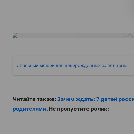
Спальный мешок для новорожденных за полцены
Читайте также:
Зачем ждать: 7 детей росс
родителями
. Не пропустите ролик: