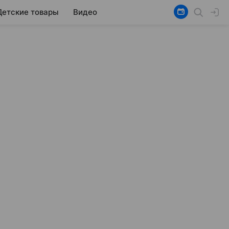
Детские товары
Видео