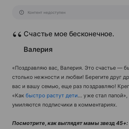
Контент недоступен
Счастье мое бесконечное.
Валерия
«Поздравляю вас, Валерия. Это счастье — б
столько нежности и любви! Берегите друг др
вас и вашу семью, еще раз поздравляю! Кре
«Как
быстро растут дети
... уже стал папой
умиляются подписчики в комментариях.
Посмотрите, как выглядят мамы звезд 45+: