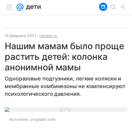
15 февраля 2021
Letidor.ru
Нашим мамам было проще
растить детей: колонка
анонимной мамы
Одноразовые подгузники, легкие коляски и
мембранные комбинезоны не компенсируют
психологического давления.
Источник:
unsplash.com