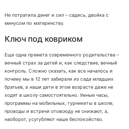
Не потратила денег и сил – садись, двойка с
минусом по материнству.
Ключ под ковриком
Еще одна премета современного родительства –
вечный страх за детей и, как следствие, вечный
контроль. Сложно сказать, как все началось и
почему мы в 12 лет забирали из сада младших
братьев, а наши дети в этом возрасте даже не
ходят в школу самостоятельно. Умные часы,
программы на мобильных, турникеты в школе,
проводы и встречи отовсюду не снижают, а,
наоборот, усугубляют наше беспокойство.