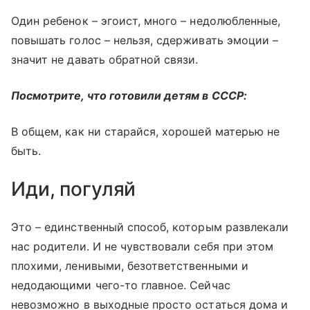
Один ребенок – эгоист, много – недолюбленные,
повышать голос – нельзя, сдерживать эмоции –
значит не давать обратной связи.
Посмотрите, что готовили детям в СССР:
В общем, как ни старайся, хорошей матерью не
быть.
Иди, погуляй
Это – единственный способ, которым развлекали
нас родители. И не чувствовали себя при этом
плохими, ленивыми, безответственными и
недодающими чего-то главное. Сейчас
невозможно в выходные просто остаться дома и