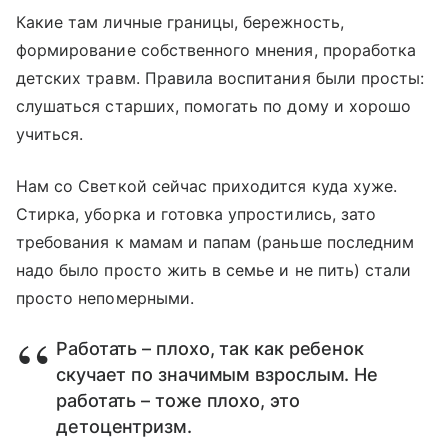
Какие там личные границы, бережность,
формирование собственного мнения, проработка
детских травм. Правила воспитания были просты:
слушаться старших, помогать по дому и хорошо
учиться.
Нам со Светкой сейчас приходится куда хуже.
Стирка, уборка и готовка упростились, зато
требования к мамам и папам (раньше последним
надо было просто жить в семье и не пить) стали
просто непомерными.
Работать – плохо, так как ребенок
скучает по значимым взрослым. Не
работать – тоже плохо, это
детоцентризм.