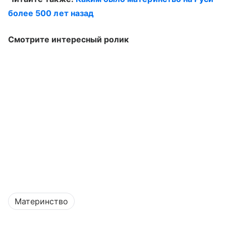
более 500 лет назад
Смотрите интересный ролик
Материнство