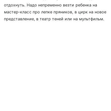
отдохнуть. Надо непременно везти ребенка на
мастер-класс про лепке пряников, в цирк на новое
представление, в театр теней или на мультфильм.