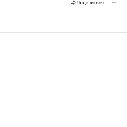
Поделиться