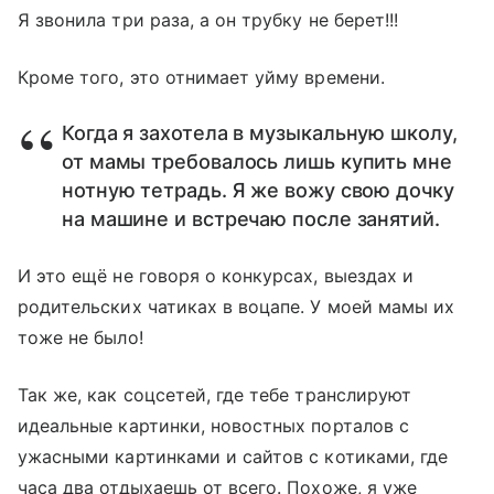
Я звонила три раза, а он трубку не берет!!!
Кроме того, это отнимает уйму времени.
Когда я захотела в музыкальную школу,
от мамы требовалось лишь купить мне
нотную тетрадь. Я же вожу свою дочку
на машине и встречаю после занятий.
И это ещё не говоря о конкурсах, выездах и
родительских чатиках в воцапе. У моей мамы их
тоже не было!
Так же, как соцсетей, где тебе транслируют
идеальные картинки, новостных порталов с
ужасными картинками и сайтов с котиками, где
часа два отдыхаешь от всего. Похоже, я уже