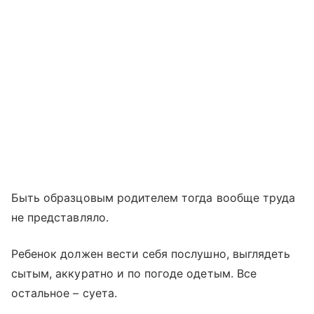
Быть образцовым родителем тогда вообще труда
не представляло.
Ребенок должен вести себя послушно, выглядеть
сытым, аккуратно и по погоде одетым. Все
остальное – суета.