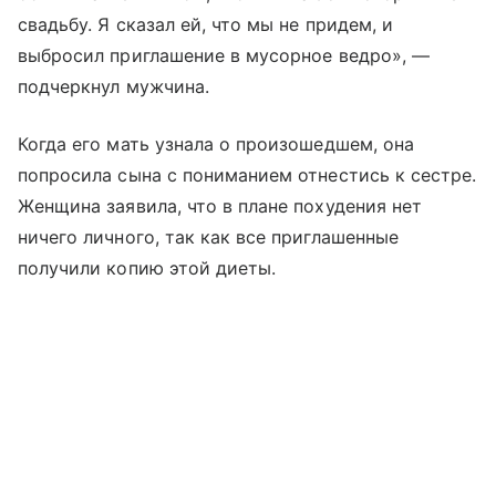
свадьбу. Я сказал ей, что мы не придем, и
выбросил приглашение в мусорное ведро», —
подчеркнул мужчина.
Когда его мать узнала о произошедшем, она
попросила сына с пониманием отнестись к сестре.
Женщина заявила, что в плане похудения нет
ничего личного, так как все приглашенные
получили копию этой диеты.