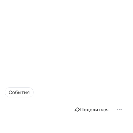
События
Поделиться