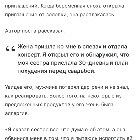
приглашений. Когда беременная сноха открыла
приглашение от золовки, она расплакалась.
Автор поста рассказал:
Жена пришла ко мне в слезах и отдала
конверт. Я открыл его и обнаружил, что
моя сестра прислала 30-дневный план
похудения перед свадьбой.
Увидев его, мужчина потерял дар речи и не знал,
как реагировать. Более того, на некоторые из
предложенных продуктов у его жены была
аллергия.
«Я сказал сестре все, что думаю об этом, а она
обвинила меня в том, что я пытаюсь испортить ей