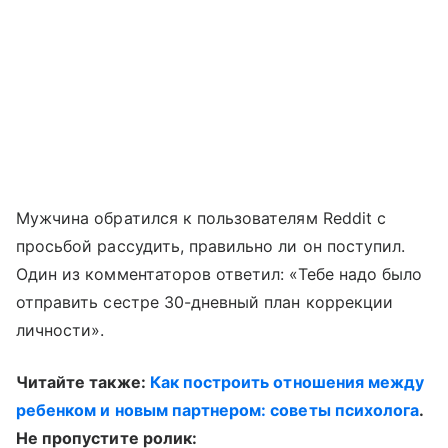
Мужчина обратился к пользователям Reddit с
просьбой рассудить, правильно ли он поступил.
Один из комментаторов ответил: «Тебе надо было
отправить сестре 30-дневный план коррекции
личности».
Читайте также:
Как построить отношения между
ребенком и новым партнером: советы психолога
.
Не пропустите ролик: