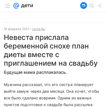
16 февраля 2021
Lenta.Ru
Невеста прислала
беременной снохе план
диеты вместе с
приглашением на свадьбу
Будущая мама расплакалась.
Мужчина рассказал, что его сестра планирует
выйти замуж через два месяца. Она хочет, чтобы
все было сделано вовремя. Одним из важных
пунктов подготовки к свадьбе была рассылка