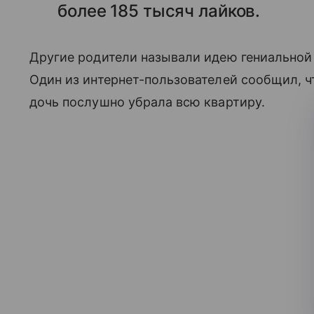
более 185 тысяч лайков.
Другие родители называли идею гениальной
Один из интернет-пользователей сообщил, ч
дочь послушно убрала всю квартиру.