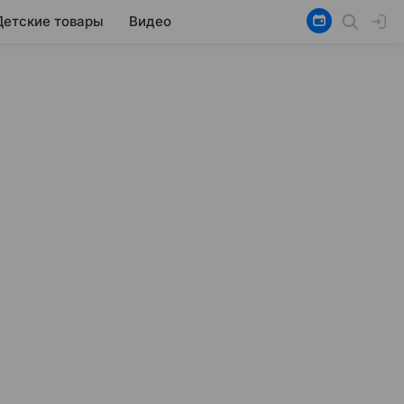
Детские товары
Видео