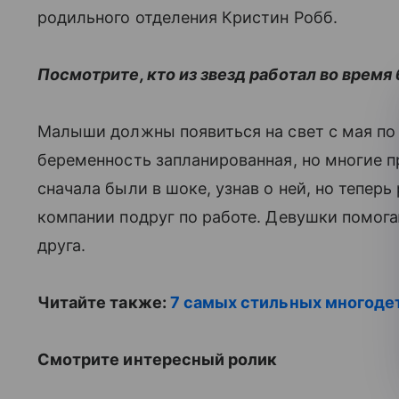
родильного отделения Кристин Робб.
Посмотрите, кто из звезд работал во время
Малыши должны появиться на свет с мая по 
беременность запланированная, но многие пр
сначала были в шоке, узнав о ней, но тепер
компании подруг по работе. Девушки помог
друга.
Читайте также:
7 самых стильных многоде
Смотрите интересный ролик