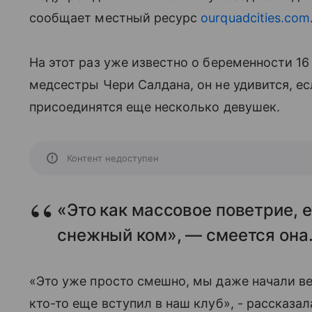
сообщает местный ресурс
ourquadcities.com
На этот раз уже известно о беременности 16 
медсестры Чери Салдана, он не удивится, ес
присоединятся еще несколько девушек.
Контент недоступен
«Это как массовое поветрие, е
снежный ком», — смеется она
«Это уже просто смешно, мы даже начали вес
кто-то еще вступил в наш клуб», - рассказа