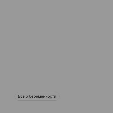
Все о беременности