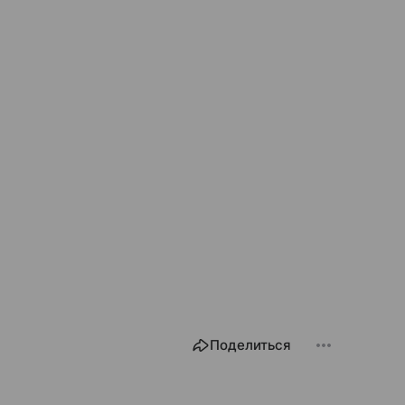
Поделиться