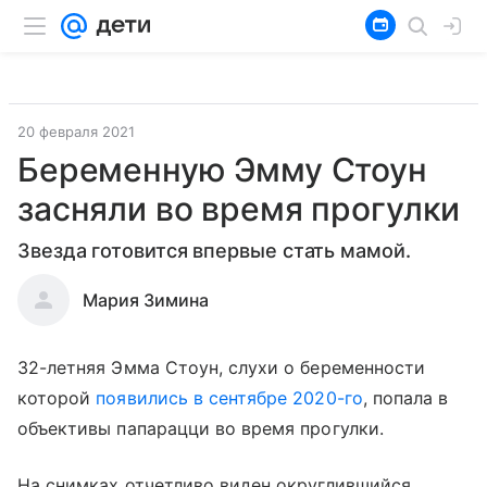
20 февраля 2021
Беременную Эмму Стоун
засняли во время прогулки
Звезда готовится впервые стать мамой.
Мария Зимина
32-летняя Эмма Стоун, слухи о беременности
которой
появились в сентябре 2020-го
, попала в
объективы папарацци во время прогулки.
На снимках отчетливо виден округлившийся