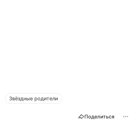
Звёздные родители
Поделиться