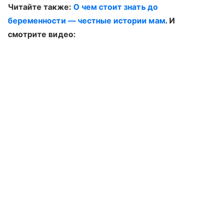
Читайте также:
О чем стоит знать до
беременности — честные истории мам
. И
смотрите видео: