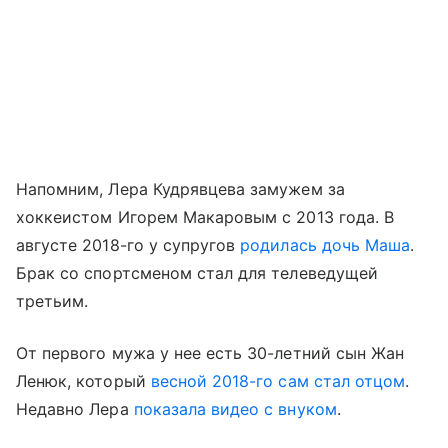
Напомним, Лера Кудрявцева замужем за
хоккеистом Игорем Макаровым с 2013 года. В
августе 2018-го у супругов
родилась дочь Маша
.
Брак со спортсменом стал для телеведущей
третьим.
От первого мужа у нее есть 30-летний сын Жан
Ленюк, который
весной 2018-го сам стал отцом
.
Недавно Лера
показала видео с внуком
.