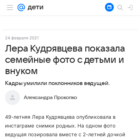
24 февраля 2021
Лера Кудрявцева показала
семейные фото с детьми и
внуком
Кадры умилили поклонников ведущей.
Александра Прокопко
49-летняя Лера Кудрявцева опубликовала в
инстаграме снимки родных. На одном фото
ведущая позировала вместе с 2-летней дочкой