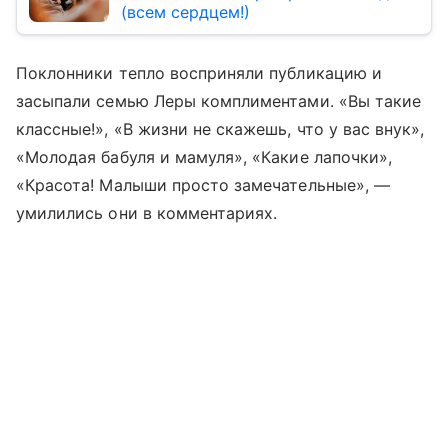
(всем сердцем!)
Поклонники тепло восприняли публикацию и
засыпали семью Леры комплиментами. «Вы такие
классные!», «В жизни не скажешь, что у вас внук»,
«Молодая бабуля и мамуля», «Какие лапочки»,
«Красота! Малыши просто замечательные», —
умилились они в комментариях.