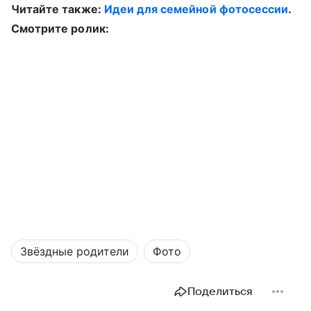
Читайте также:
Идеи для семейной фотосессии
.
Смотрите ролик:
Звёздные родители
Фото
Поделиться