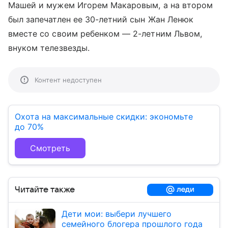
Машей и мужем Игорем Макаровым, а на втором
был запечатлен ее 30-летний сын Жан Ленюк
вместе со своим ребенком — 2-летним Львом,
внуком телезвезды.
Контент недоступен
Охота на максимальные скидки: экономьте
до 70%
Смотреть
Читайте также
Дети мои: выбери лучшего
семейного блогера прошлого года