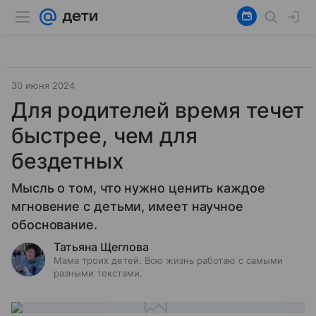
30 июня 2024
Для родителей время течет
быстрее, чем для
бездетных
Мысль о том, что нужно ценить каждое
мгновение с детьми, имеет научное
обоснование.
Татьяна Щеглова
Мама троих детей. Всю жизнь работаю с самыми
разными текстами.