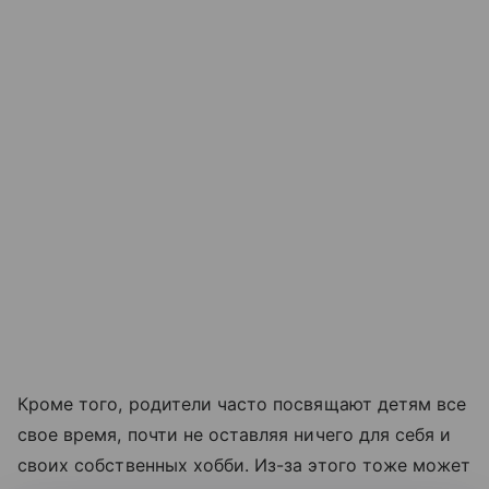
Кроме того, родители часто посвящают детям все
свое время, почти не оставляя ничего для себя и
своих собственных хобби. Из-за этого тоже может