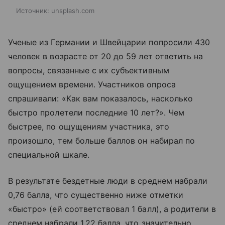
Источник:
unsplash.com
Ученые из Германии и Швейцарии попросили 430
человек в возрасте от 20 до 59 лет ответить на
вопросы, связанные с их субъективным
ощущением времени. Участников опроса
спрашивали: «Как вам показалось, насколько
быстро пролетели последние 10 лет?». Чем
быстрее, по ощущениям участника, это
произошло, тем больше баллов он набирал по
специальной шкале.
В результате бездетные люди в среднем набрали
0,76 балла, что существенно ниже отметки
«быстро» (ей соответствовал 1 балл), а родители в
среднем набрали 1,22 балла, что значительно