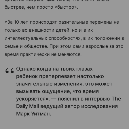
быстрее, чем просто «быстро».
«За 10 лет происходят разительные перемены не
только во внешности детей, но и в их
интеллектуальных способностях, в их положении в
семье и обществе. При этом сами взрослые за это
время практически не меняются.
Однако когда на твоих глазах
ребенок претерпевает настолько
значительные изменения, это может
вызывать ощущение, что время
ускоряется», — пояснил в интервью The
Daily Mail ведущий автор исследования
Марк Уитман.