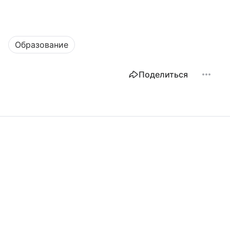
Образование
Поделиться