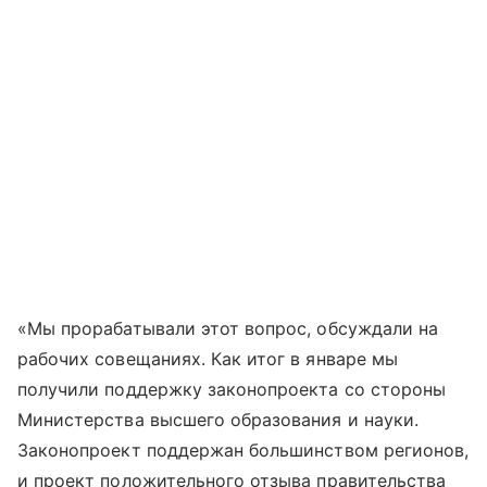
«Мы прорабатывали этот вопрос, обсуждали на
рабочих совещаниях. Как итог в январе мы
получили поддержку законопроекта со стороны
Министерства высшего образования и науки.
Законопроект поддержан большинством регионов,
и проект положительного отзыва правительства