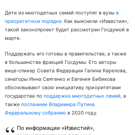
Дети из многодетных семей поступят в вузы
в
приоритетном порядке
. Как выяснили «Известия»,
такой законопроект будет рассмотрен Госдумой в
марте.
Поддержать его готовы в правительстве, а также
в большинстве фракций Госдумы. Его авторы
вице-спикер Совета Федерации Галина Карелова,
сенаторы Инна Святенко и Евгения Бибикова
обосновывают свою инициативу приоритетами
государства по
поддержке многодетных семей
, а
также
посланием Владимира Путина
Федеральному собранию
в 2020 году.
По информации «Известий»,