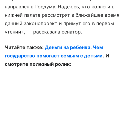
направлен в Госдуму. Надеюсь, что коллеги в
нижней палате рассмотрят в ближайшее время
данный законопроект и примут его в первом
чтении», — рассказала сенатор.
Читайте также:
Деньги на ребенка. Чем
государство помогает семьям с детьми
.
И
смотрите полезный ролик: