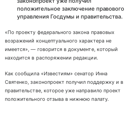
законопроект уже получил
положительное заключение правового
управления Госдумы и правительства.
«По проекту федерального закона правовых
возражений концептуального характера не
имеется», — говорится в документе, который
находится в распоряжении редакции.
Как сообщила «Известиям» сенатор Инна
Святенко, законопроект получил поддержку и в
правительстве, которое уже направило проект
положительного отзыва в нижнюю палату.