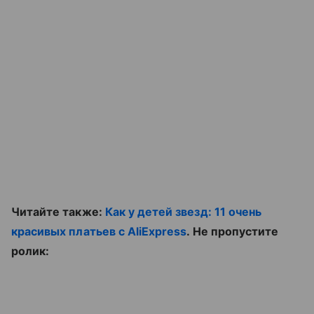
Читайте также:
Как у детей звезд: 11 очень
красивых платьев с AliExpress
. Не пропустите
ролик: