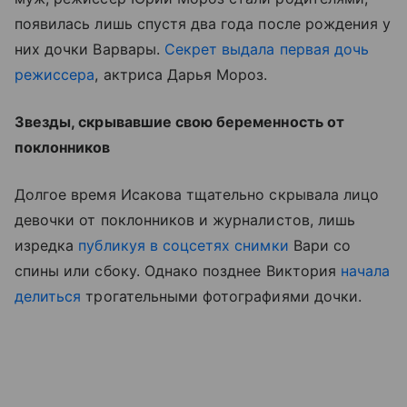
появилась лишь спустя два года после рождения у
них дочки Варвары.
Секрет выдала первая дочь
режиссера
, актриса Дарья Мороз.
Звезды, скрывавшие свою беременность от
поклонников
Долгое время Исакова тщательно скрывала лицо
девочки от поклонников и журналистов, лишь
изредка
публикуя в соцсетях снимки
Вари со
спины или сбоку. Однако позднее Виктория
начала
делиться
трогательными фотографиями дочки.