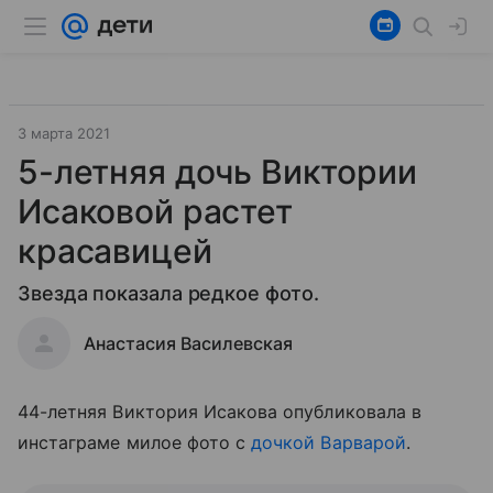
3 марта 2021
5-летняя дочь Виктории
Исаковой растет
красавицей
Звезда показала редкое фото.
Анастасия Василевская
44-летняя Виктория Исакова опубликовала в
инстаграме милое фото с
дочкой Варварой
.