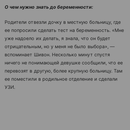
О чем нужно знать до беременности:
Родители отвезли дочку в местную больницу, где
ее попросили сделать тест на беременность. «Мне
уже надоело их делать, я знала, что он будет
отрицательным, но у меня не было выбора», —
вспоминает Шивон. Несколько минут спустя
ничего не понимающей девушке сообщили, что ее
перевозят в другую, более крупную больницу. Там
ее поместили в родильное отделение и сделали
УЗИ.