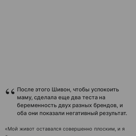
После этого Шивон, чтобы успокоить
маму, сделала еще два теста на
беременность двух разных брендов, и
оба они показали негативный результат.
«Мой живот оставался совершенно плоским, и я