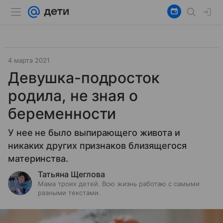
4 марта 2021
Девушка-подросток
родила, не зная о
беременности
У нее не было выпирающего живота и
никаких других признаков близящегося
материнства.
Татьяна Щеглова
Мама троих детей. Всю жизнь работаю с самыми
разными текстами.