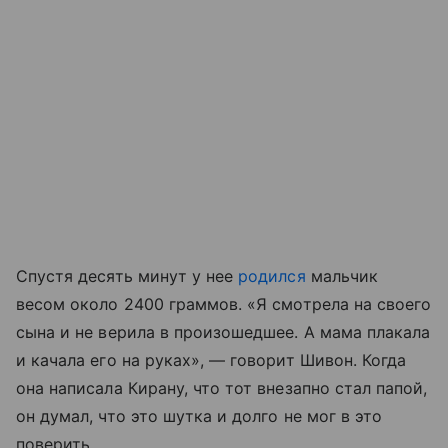
Спустя десять минут у нее
родился
мальчик
весом около 2400 граммов. «Я смотрела на своего
сына и не верила в произошедшее. А мама плакала
и качала его на руках», — говорит Шивон. Когда
она написала Кирану, что тот внезапно стал папой,
он думал, что это шутка и долго не мог в это
поверить.