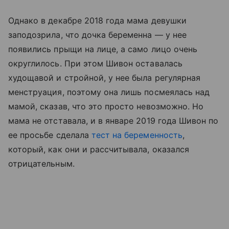
Однако в декабре 2018 года мама девушки
заподозрила, что дочка беременна — у нее
появились прыщи на лице, а само лицо очень
округлилось. При этом Шивон оставалась
худощавой и стройной, у нее была регулярная
менструация, поэтому она лишь посмеялась над
мамой, сказав, что это просто невозможно. Но
мама не отставала, и в январе 2019 года Шивон по
ее просьбе сделала
тест на беременность
,
который, как они и рассчитывала, оказался
отрицательным.