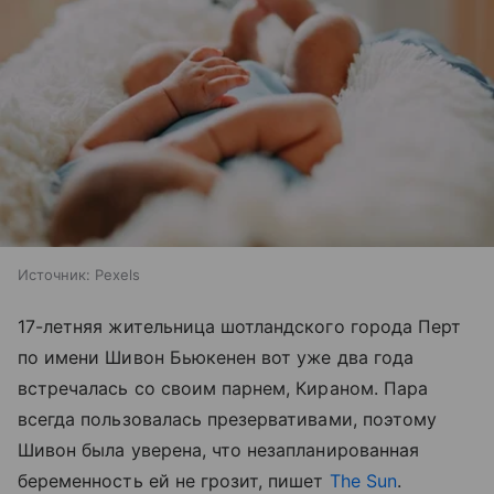
Источник:
Pexels
17-летняя жительница шотландского города Перт
по имени Шивон Бьюкенен вот уже два года
встречалась со своим парнем, Кираном. Пара
всегда пользовалась презервативами, поэтому
Шивон была уверена, что незапланированная
беременность ей не грозит, пишет
The Sun
.