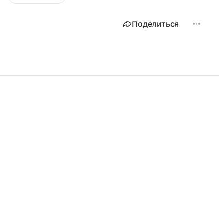
Поделиться