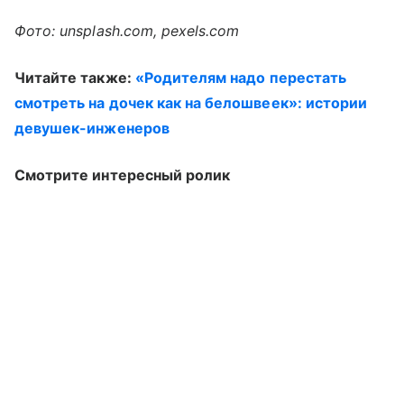
Фото: unsplash.com, pexels.com
Читайте также:
«Родителям надо перестать
смотреть на дочек как на белошвеек»: истории
девушек-инженеров
Смотрите интересный ролик