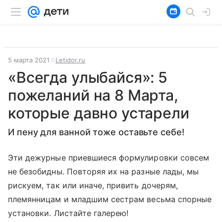
5 марта 2021
Letidor.ru
«Всегда улыбайся»: 5
пожеланий на 8 Марта,
которые давно устарели
И пену для ванной тоже оставьте себе!
Эти дежурные приевшиеся формулировки совсем
не безобидны. Повторяя их на разные лады, мы
рискуем, так или иначе, привить дочерям,
племянницам и младшим сестрам весьма спорные
установки. Листайте галерею!