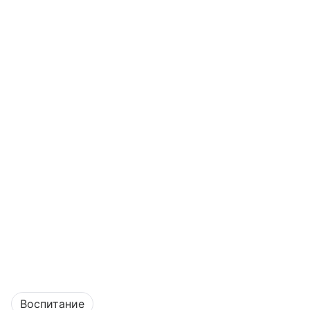
Воспитание