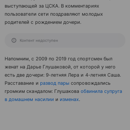
выступающей за ЦСКА. В комментариях
пользователи сети поздравляют молодых
родителей с рождением дочери.
Контент недоступен
Напомним, с 2009 по 2019 год спортсмен был
женат на Дарье Глушаковой, от которой у него
есть две дочери: 9-летняя Лера и 4-летняя Саша.
Расставание и
развод пары
сопровождались
громким скандалом: Глушакова
обвинила супруга
в домашнем насилии
и
изменах
.