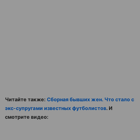
Читайте также:
Сборная бывших жен. Что стало с
экс-супругами известных футболистов
. И
смотрите видео: