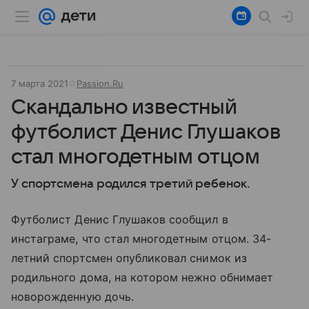
7 марта 2021
Passion.Ru
Скандально известный
футболист Денис Глушаков
стал многодетным отцом
У спортсмена родился третий ребенок.
Футболист Денис Глушаков сообщил в
инстаграме, что стал многодетным отцом. 34-
летний спортсмен опубликовал снимок из
родильного дома, на котором нежно обнимает
новорожденную дочь.