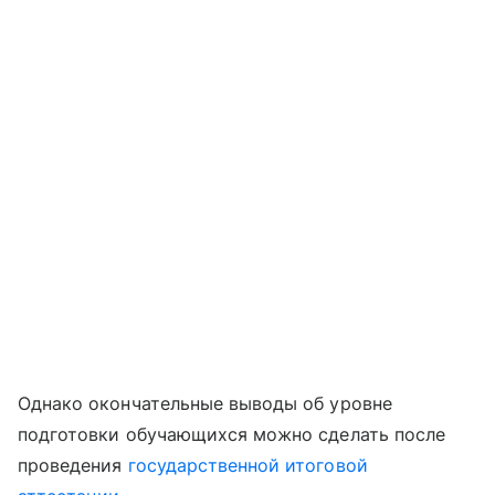
Однако окончательные выводы об уровне
подготовки обучающихся можно сделать после
проведения
государственной итоговой