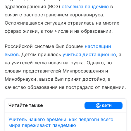
здравоохранения (ВОЗ)
объявила пандемию
в
связи с распространением коронавируса.
Осложнившаяся ситуация отразилась на многих
сферах жизни, в том числе и на образовании.
Российской системе был брошен
настоящий
вызов
. Детям пришлось
учиться дистанционно
, а
на учителей легла новая нагрузка. Однако, по
словам представителей Минпросвещения и
Минобрнауки, вызов был принят достойно, а
качество образования не пострадало от пандемии.
Читайте также
Учитель нашего времени: как педагоги всего
мира переживают пандемию