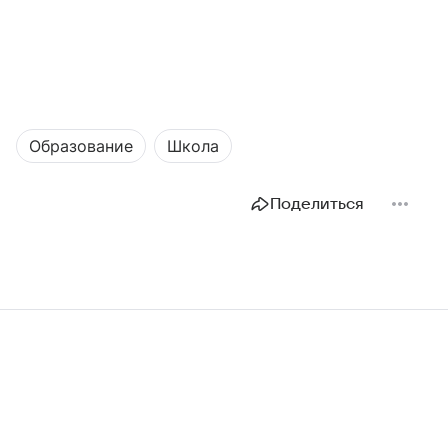
Образование
Школа
Поделиться