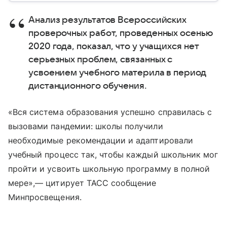
Анализ результатов Всероссийских
проверочных работ, проведенных осенью
2020 года, показал, что у учащихся нет
серьезных проблем, связанных с
усвоением учебного материла в период
дистанционного обучения.
«Вся система образования успешно справилась с
вызовами пандемии: школы получили
необходимые рекомендации и адаптировали
учебный процесс так, чтобы каждый школьник мог
пройти и усвоить школьную программу в полной
мере»,— цитирует ТАСС сообщение
Минпросвещения.