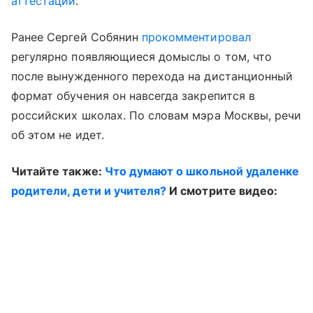
аттестации
.
Ранее Сергей Собянин
прокомментировал
регулярно появляющиеся домыслы о том, что
после вынужденного перехода на дистанционный
формат обучения он навсегда закрепится в
российских школах. По словам мэра Москвы, речи
об этом не идет.
Читайте также:
Что думают о школьной удаленке
родители, дети и учителя?
И смотрите видео: