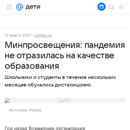
12 марта 2021
Letidor.ru
Минпросвещения: пандемия
не отразилась на качестве
образования
Школьники и студенты в течение нескольких
месяцев обучались дистаницонно.
Источник:
Pexels
Год назад Всемирная организация