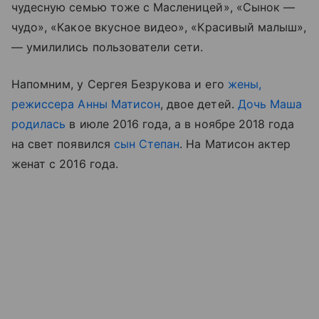
чудесную семью тоже с Масленицей», «Сынок —
чудо», «Какое вкусное видео», «Красивый малыш»,
— умилились пользователи сети.
Напомним, у Сергея Безрукова и его
жены,
режиссера Анны Матисон
, двое детей.
Дочь Маша
родилась
в июле 2016 года, а в ноябре 2018 года
на свет появился
сын Степан
. На Матисон актер
женат с 2016 года.