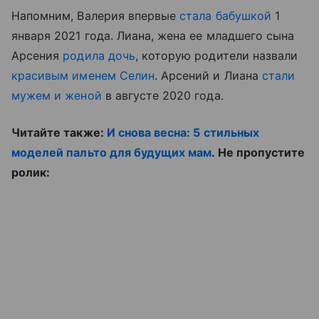
Напомним, Валерия впервые
стала бабушкой
1
января 2021 года. Лиана, жена ее младшего сына
Арсения
родила дочь
, которую родители назвали
красивым именем Селин
. Арсений и Лиана
стали
мужем и женой
в августе 2020 года.
Читайте также:
И снова весна: 5 стильных
моделей пальто для будущих мам
. Не пропустите
ролик: