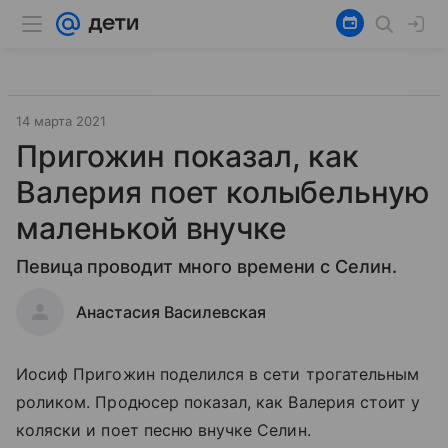
14 марта 2021
Пригожин показал, как
Валерия поет колыбельную
маленькой внучке
Певица проводит много времени с Селин.
Анастасия Василевская
Иосиф Пригожин поделился в сети трогательным
роликом. Продюсер показал, как Валерия стоит у
коляски и поет песню внучке Селин.