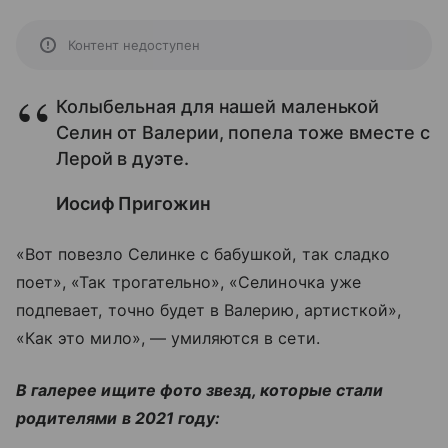
Контент недоступен
Колыбельная для нашей маленькой
Селин от Валерии, попела тоже вместе с
Лерой в дуэте.
Иосиф Пригожин
«Вот повезло Селинке с бабушкой, так сладко
поет», «Так трогательно», «Селиночка уже
подпевает, точно будет в Валерию, артисткой»,
«Как это мило», — умиляются в сети.
В галерее ищите фото звезд, которые стали
родителями в 2021 году: