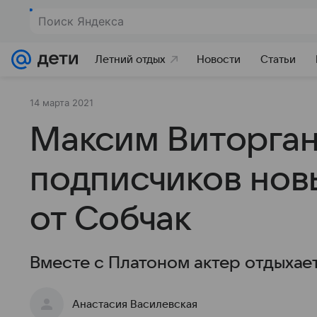
Поиск Яндекса
Летний отдых
Новости
Статьи
14 марта 2021
Максим Виторга
подписчиков нов
от Собчак
Вместе с Платоном актер отдыхает
Анастасия Василевская