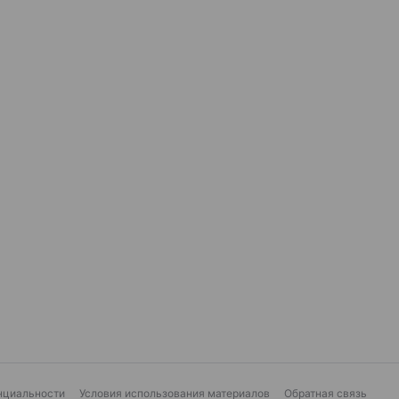
нциальности
Условия использования материалов
Обратная связь