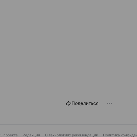
Поделиться
О проекте
Редакция
О технологиях рекомендаций
Политика конфиде