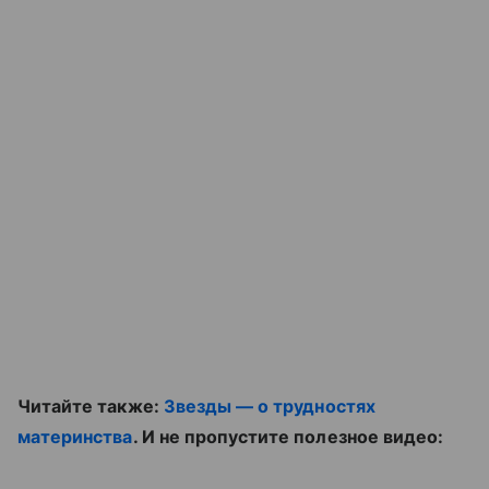
Читайте также:
Звезды — о трудностях
материнства
. И не пропустите полезное видео: