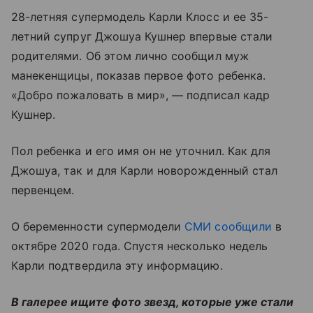
28-летняя супермодель Карли Клосс и ее 35-
летний супруг Джошуа Кушнер впервые стали
родителями. Об этом лично сообщил муж
манекенщицы, показав первое фото ребенка.
«Добро пожаловать в мир», — подписал кадр
Кушнер.
Пол ребенка и его имя он не уточнил. Как для
Джошуа, так и для Карли новорожденный стал
первенцем.
О беременности супермодели
СМИ сообщили
в
октябре 2020 года. Спустя несколько недель
Карли подтвердила эту информацию.
В галерее ищите фото звезд, которые уже стали