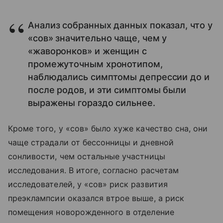
Анализ собранных данных показал, что у
«сов» значительно чаще, чем у
«жаворонков» и женщин с
промежуточным хронотипом,
наблюдались симптомы депрессии до и
после родов, и эти симптомы были
выражены гораздо сильнее.
Кроме того, у «сов» было хуже качество сна, они
чаще страдали от бессонницы и дневной
сонливости, чем остальные участницы
исследования. В итоге, согласно расчетам
исследователей, у «сов» риск развития
преэклампсии оказался втрое выше, а риск
помещения новорожденного в отделение