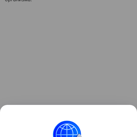
Читайте также:
Можно ли беременным лежать в