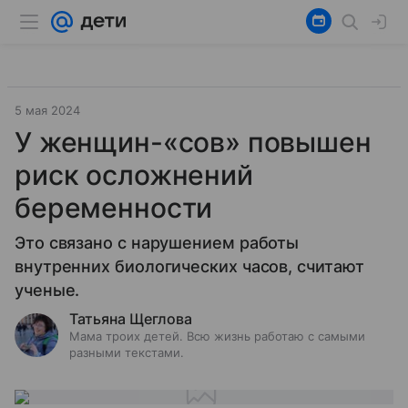
5 мая 2024
У женщин-«сов» повышен
риск осложнений
беременности
Это связано с нарушением работы
внутренних биологических часов, считают
ученые.
Татьяна Щеглова
Мама троих детей. Всю жизнь работаю с самыми
разными текстами.