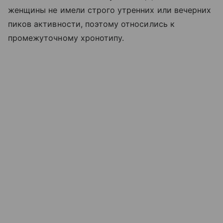
женщины не имели строго утренних или вечерних
пиков активности, поэтому относились к
промежуточному хронотипу.