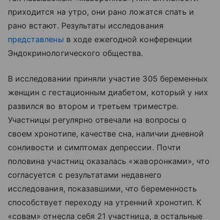
приходится на утро, они рано ложатся спать и
рано встают. Результаты исследования
представлены
в ходе ежегодной конференции
Эндокринологического общества.
В исследовании приняли участие 305 беременных
женщин с гестационным диабетом, который у них
развился во втором и третьем триместре.
Участницы регулярно отвечали на вопросы о
своем хронотипе, качестве сна, наличии дневной
сонливости и симптомах депрессии. Почти
половина участниц оказалась «жаворонками», что
согласуется с результатами недавнего
исследования, показавшими, что беременность
способствует переходу на утренний хронотип. К
«совам» отнесла себя 21 участница, а остальные