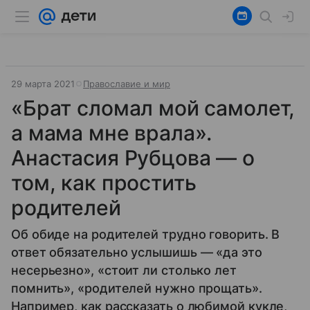
29 марта 2021
Православие и мир
«Брат сломал мой самолет,
а мама мне врала».
Анастасия Рубцова — о
том, как простить
родителей
Об обиде на родителей трудно говорить. В
ответ обязательно услышишь — «да это
несерьезно», «стоит ли столько лет
помнить», «родителей нужно прощать».
Например, как рассказать о любимой кукле,