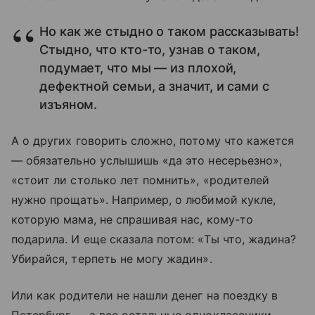
Но как же стыдно о таком рассказывать!
Стыдно, что кто-то, узнав о таком,
подумает, что мы — из плохой,
дефектной семьи, а значит, и сами с
изъяном.
А о других говорить сложно, потому что кажется
— обязательно услышишь «да это несерьезно»,
«стоит ли столько лет помнить», «родителей
нужно прощать». Например, о любимой кукле,
которую мама, не спрашивая нас, кому-то
подарила. И еще сказала потом: «Ты что, жадина?
Убирайся, терпеть не могу жадин».
Или как родители не нашли денег на поездку в