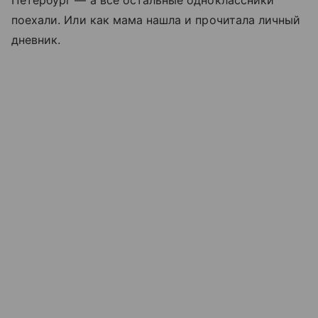
Петербург — а все остальные одноклассники
поехали. Или как мама нашла и прочитала личный
дневник.