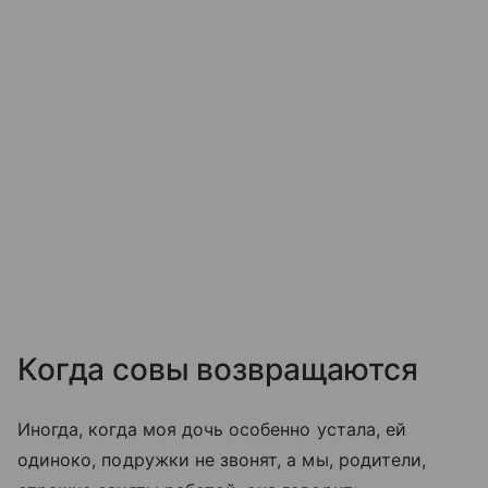
Когда совы возвращаются
Иногда, когда моя дочь особенно устала, ей
одиноко, подружки не звонят, а мы, родители,