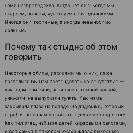
нами несправедливо. Когда нет сил. Когда мы
стареем, болеем, чувствуем себя одинокими.
Иногда они терпимые, а иногда невыносимо
больные.
Почему так стыдно об этом
говорить
Некоторые обиды, расскажи мы о них, даже
позволили бы нам претендовать на сочувствие —
как родители били, запирали в темной ванной,
унижали, не выпускали гулять. Как мама
закрывала глаза на поведение дядюшки, который
скребся по ночам в спальню к девочке-подростку.
Как пил отец, избивая детей кирзовыми сапогами,
и вся семья в тяжелом ужасе ждала выходных.