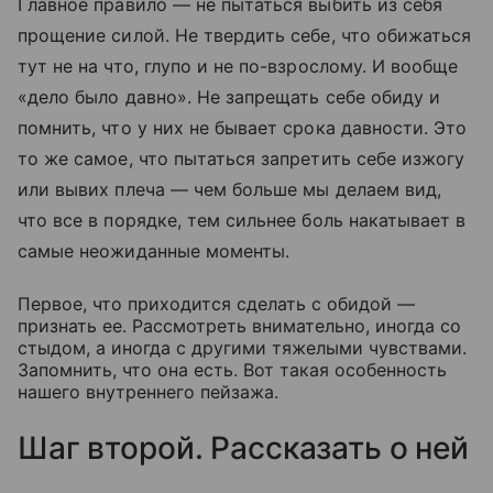
Главное правило — не пытаться выбить из себя
прощение силой. Не твердить себе, что обижаться
тут не на что, глупо и не по-взрослому. И вообще
«дело было давно». Не запрещать себе обиду и
помнить, что у них не бывает срока давности. Это
то же самое, что пытаться запретить себе изжогу
или вывих плеча — чем больше мы делаем вид,
что все в порядке, тем сильнее боль накатывает в
самые неожиданные моменты.
Первое, что приходится сделать с обидой —
признать ее. Рассмотреть внимательно, иногда со
стыдом, а иногда с другими тяжелыми чувствами.
Запомнить, что она есть. Вот такая особенность
нашего внутреннего пейзажа.
Шаг второй. Рассказать о ней