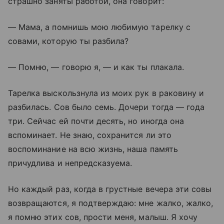
страшно заняты работой, она говорит:
— Мама, а помнишь мою любимую тарелку с
совами, которую ты разбила?
— Помню, — говорю я, — и как ты плакала.
Тарелка выскользнула из моих рук в раковину и
разбилась. Сов было семь. Дочери тогда — года
три. Сейчас ей почти десять, но иногда она
вспоминает. Не знаю, сохранится ли это
воспоминание на всю жизнь, наша память
причудлива и непредсказуема.
Но каждый раз, когда в грустные вечера эти совы
возвращаются, я подтверждаю: мне жалко, жалко,
я помню этих сов, прости меня, малыш. Я хочу