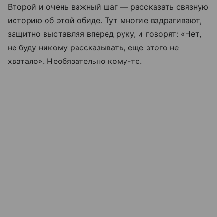
Второй и очень важный шаг — рассказать связную
историю об этой обиде. Тут многие вздрагивают,
защитно выставляя вперед руку, и говорят: «Нет,
не буду никому рассказывать, еще этого не
хватало». Необязательно кому-то.