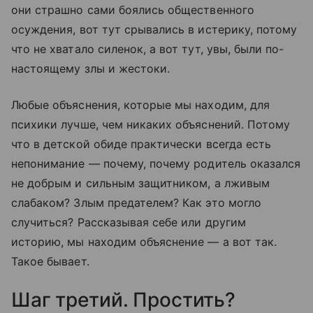
они страшно сами боялись общественного
осуждения, вот тут срывались в истерику, потому
что не хватало силенок, а вот тут, увы, были по-
настоящему злы и жестоки.
Любые объяснения, которые мы находим, для
психики лучше, чем никаких объяснений. Потому
что в детской обиде практически всегда есть
непонимание — почему, почему родитель оказался
не добрым и сильным защитником, а лживым
слабаком? Злым предателем? Как это могло
случиться? Рассказывая себе или другим
историю, мы находим объяснение — а вот так.
Такое бывает.
Шаг третий. Простить?