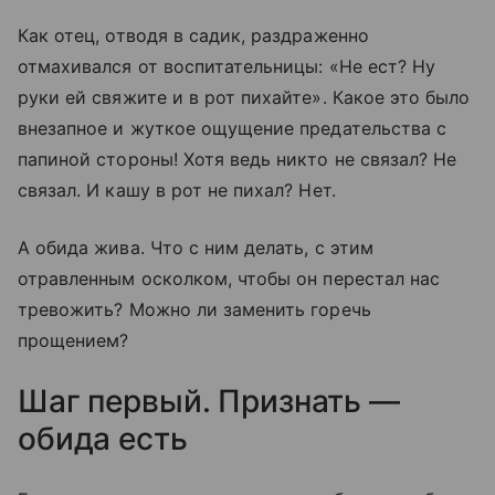
Как отец, отводя в садик, раздраженно
отмахивался от воспитательницы: «Не ест? Ну
руки ей свяжите и в рот пихайте». Какое это было
внезапное и жуткое ощущение предательства с
папиной стороны! Хотя ведь никто не связал? Не
связал. И кашу в рот не пихал? Нет.
А обида жива. Что с ним делать, с этим
отравленным осколком, чтобы он перестал нас
тревожить? Можно ли заменить горечь
прощением?
Шаг первый. Признать —
обида есть