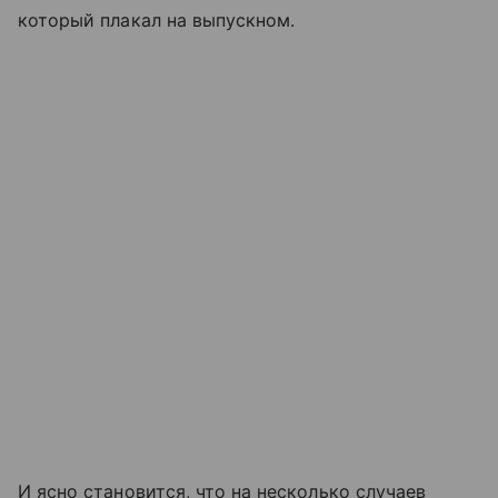
который плакал на выпускном.
И ясно становится, что на несколько случаев