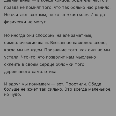
давней вины — в конце концов, родители часто и
правда не помнят того, что так больно нас ранило.
Не считают важным, не хотят «каяться». Иногда
физически не могут.
Но иногда они способны на еле заметные,
символические шаги. Внезапное ласковое слово,
когда мы не ждем. Признание того, как сильно мы
устали. Что-то, что позволит нам мысленно
склеить в своем сердце обломки того
деревянного самолетика.
И вдруг мы понимаем — вот. Простили. Обида
больше не жжет так сильно.
Это всегда маленькое,
но чудо.