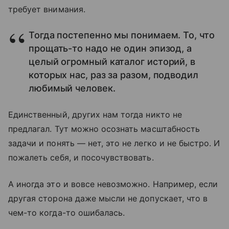
требует внимания.
Тогда постепенно мы понимаем. То, что
прощать-то надо не один эпизод, а
целый огромный каталог историй, в
которых нас, раз за разом, подводил
любимый человек.
Единственный, других нам тогда никто не
предлагал. Тут можно осознать масштабность
задачи и понять — нет, это не легко и не быстро. И
пожалеть себя, и посочувствовать.
А иногда это и вовсе невозможно. Например, если
другая сторона даже мысли не допускает, что в
чем-то когда-то ошибалась.