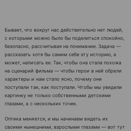
Бывает, что вокруг нас действительно нет людей,
с которыми можно было бы поделиться спокойно,
безопасно, рассчитывая на понимание. Задача —
рассказать хотя бы самим себе эту историю, а
может, написать ее. Так, чтобы она стала похожа
на сценарий фильма — чтобы герои в ней обрели
характеры и нам стало ясно, почему они
поступали так, как поступали. Чтобы мы увидели
картинку не только собственными детскими
глазами, а с нескольких точек.
Оптика меняется, и мы начинаем видеть их
своими нынешними, взрослыми глазами — вот тут