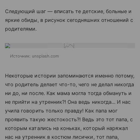
Следующий шаг — вписать те детские, больные и
яркие обиды, в рисунок сегодняшних отношений с
родителями.
Источник:
unsplash.com
Некоторые истории запоминаются именно потому,
что родитель делает что-то, чего не делал никогда
ни до, ни после. Как мама могла тогда обмануть и
не прийти на утренник?! Она ведь никогда... И нас
учила говорить только правду! Как папа мог
проявить такую жестокость?! Ведь это тот папа, с
которым катались на коньках, который наряжал
нас на утренник в костюм лисички, тот папа,