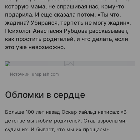
которую мама, не спрашивая нас, кому-то
подарила. И еще сказала потом: «Ты что,
жадина? Убирайся, терпеть не могу жадин».
Психолог Анастасия Рубцова рассказывает,
как простить родителей, и что делать, если
это уже невозможно.
Источник:
unsplash.com
Обломки в сердце
Больше 100 лет назад Оскар Уайльд написал: «В
детстве мы любим родителей. Став взрослыми,
судим их. И бывает, что мы их прощаем».