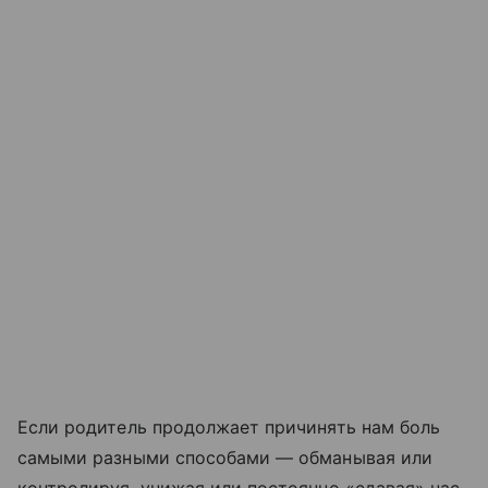
Если родитель продолжает причинять нам боль
самыми разными способами — обманывая или