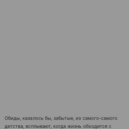
Обиды, казалось бы, забытые, из самого-самого
детства, всплывают, когда жизнь обходится с