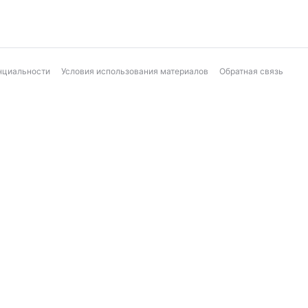
нциальности
Условия использования материалов
Обратная связь