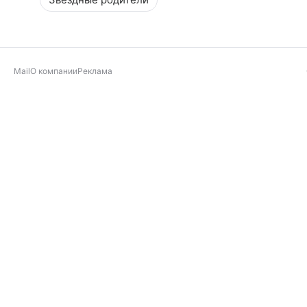
Mail
О компании
Реклама