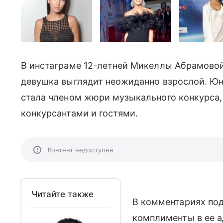
В инстаграме 12-летней Микеллы Абрамовои
девушка выглядит неожиданно взрослой. Юн
стала членом жюри музыкального конкурса,
конкурсантами и гостями.
Контент недоступен
Читайте также
В комментариях под
комплименты в ее а