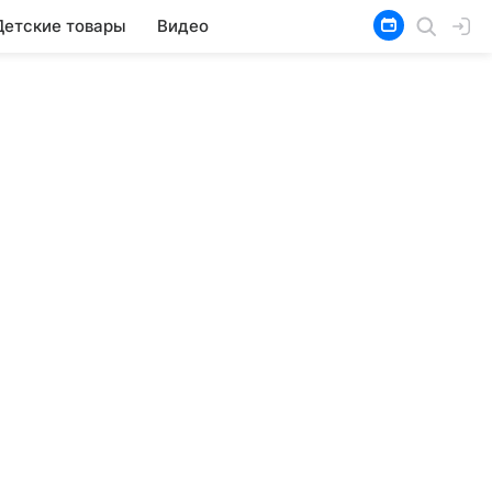
Детские товары
Видео