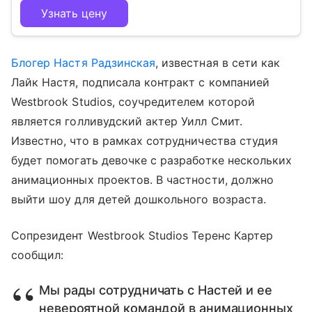
Узнать цену
Блогер Настя Радзинская
, известная в сети как
Лайк Настя, подписала контракт с компанией
Westbrook Studios, соучредителем которой
является голливудский актер Уилл Смит.
Известно, что в рамках сотрудничества студия
будет помогать девочке с разработке нескольких
анимационных проектов. В частности, должно
выйти шоу для детей дошкольного возраста.
Сопрезидент Westbrook Studios Теренс Картер
сообщил:
Мы рады сотрудничать с Настей и ее
невероятной командой в анимационных