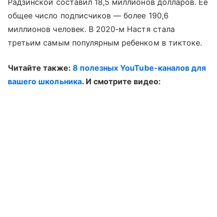
Радзинской составил 18,5 миллионов долларов. Ее
общее число подписчиков — более 190,6
миллионов человек. В 2020-м Настя стала
третьим самым популярным ребенком в тиктоке.
Читайте также:
8 полезных YouTube-каналов для
вашего школьника
. И смотрите видео: