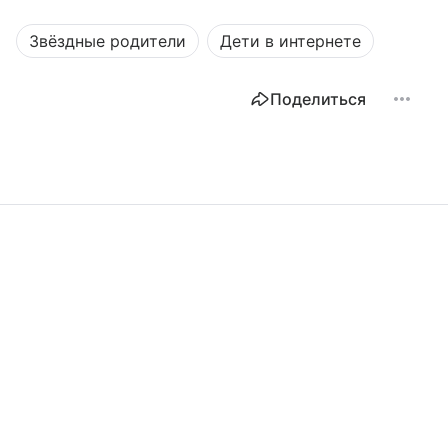
Звёздные родители
Дети в интернете
Поделиться