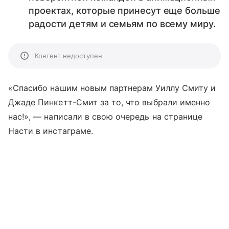
проектах, которые принесут еще больше
радости детям и семьям по всему миру.
Контент недоступен
«Спасибо нашим новым партнерам Уиллу Смиту и
Джаде Пинкетт-Смит за то, что выбрали именно
нас!», — написали в свою очередь на странице
Насти в инстаграме.