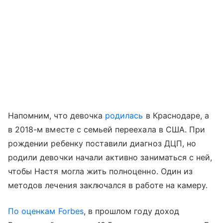
Напомним, что девочка
родилась
в Краснодаре, а
в 2018-м вместе с семьей переехала в США. При
рождении ребенку поставили диагноз ДЦП, но
родили девочки начали активно заниматься с ней,
чтобы Настя могла жить полноценно. Один из
методов лечения заключался в работе на камеру.
По оценкам Forbes
, в прошлом году доход