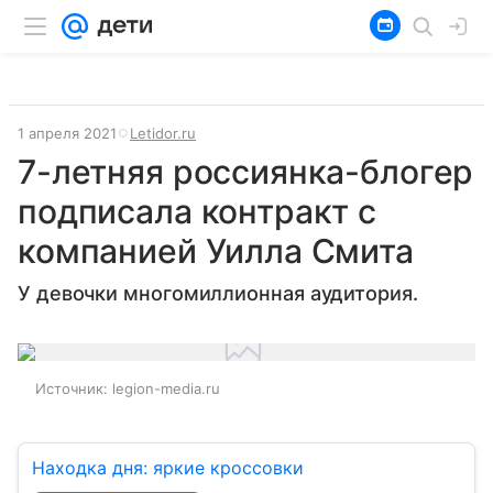
1 апреля 2021
Letidor.ru
7-летняя россиянка-блогер
подписала контракт с
компанией Уилла Смита
У девочки многомиллионная аудитория.
Источник:
legion-media.ru
Находка дня: яркие кроссовки