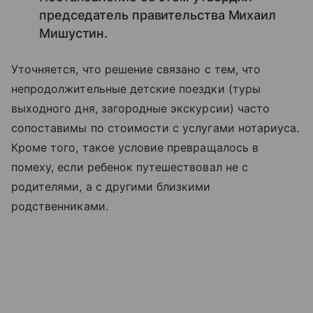
председатель правительства Михаил
Мишустин.
Уточняется, что решение связано с тем, что
непродолжительные детские поездки (туры
выходного дня, загородные экскурсии) часто
сопоставимы по стоимости с услугами нотариуса.
Кроме того, такое условие превращалось в
помеху, если ребенок путешествовал не с
родителями, а с другими близкими
родственниками.