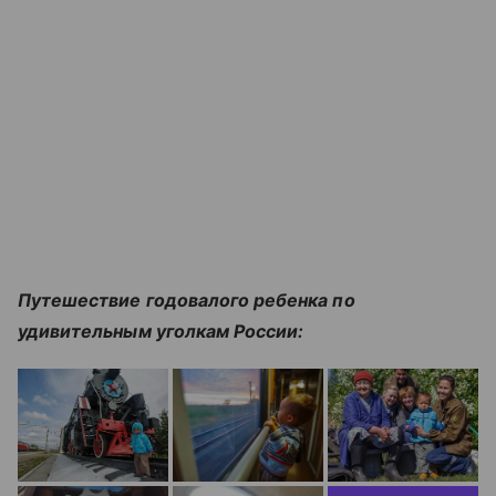
Путешествие годовалого ребенка по
удивительным уголкам России: