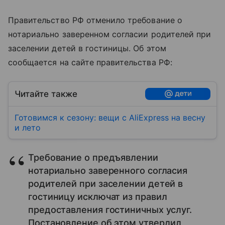
Правительство РФ отменило требование о
нотариально заверенном согласии родителей при
заселении детей в гостиницы. Об этом
сообщается на сайте правительства РФ:
Читайте также
Готовимся к сезону: вещи с AliExpress на весну
и лето
Требование о предъявлении
нотариально заверенного согласия
родителей при заселении детей в
гостиницу исключат из правил
предоставления гостиничных услуг.
Постановление об этом утвердил