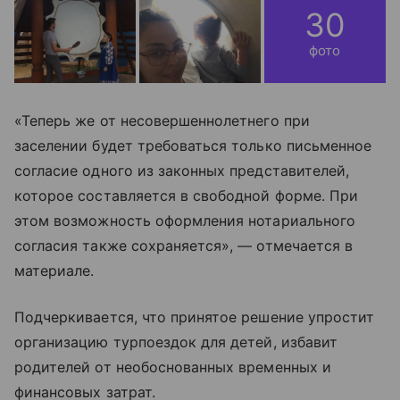
30
фото
«Теперь же от несовершеннолетнего при
заселении будет требоваться только письменное
согласие одного из законных представителей,
которое составляется в свободной форме. При
этом возможность оформления нотариального
согласия также сохраняется», — отмечается в
материале.
Подчеркивается, что принятое решение упростит
организацию турпоездок для детей, избавит
родителей от необоснованных временных и
финансовых затрат.