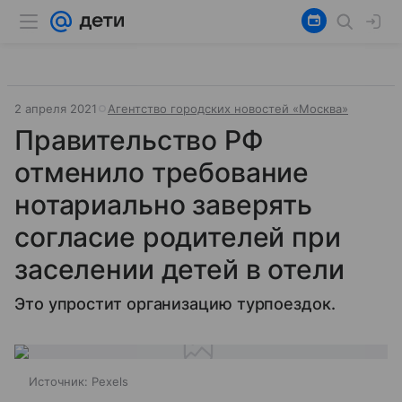
2 апреля 2021
Агентство городских новостей «Москва»
Правительство РФ
отменило требование
нотариально заверять
согласие родителей при
заселении детей в отели
Это упростит организацию турпоездок.
Источник:
Pexels